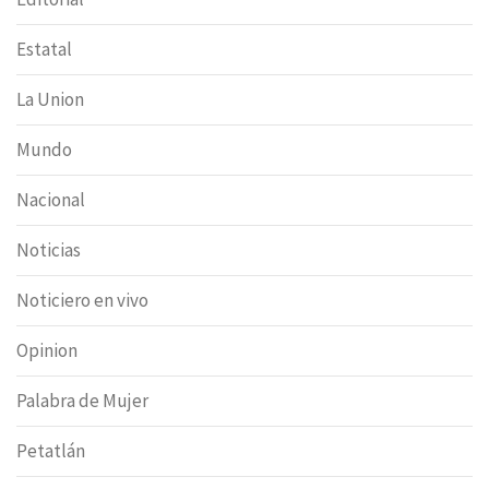
Estatal
La Union
Mundo
Nacional
Noticias
Noticiero en vivo
Opinion
Palabra de Mujer
Petatlán