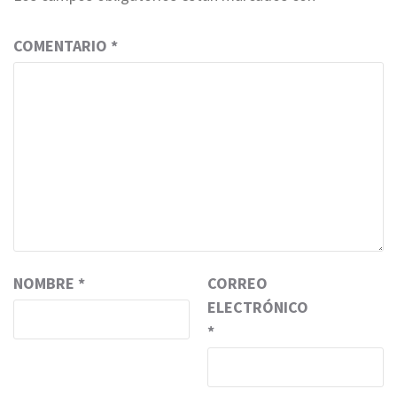
COMENTARIO
*
NOMBRE
*
CORREO
ELECTRÓNICO
*