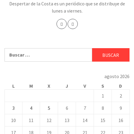
Despertar de la Costa es un periódico que se distribuye de
lunes a viernes.
Buscar:
agosto 2026
L
M
X
J
V
S
D
1
2
3
4
5
6
7
8
9
10
11
12
13
14
15
16
17
18
19
20
21
22
23