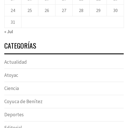
24
25
26
27
28
29
30
31
« Jul
CATEGORÍAS
Actualidad
Atoyac
Ciencia
Coyuca de Benítez
Deportes
Editorial