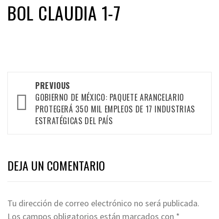
BOL CLAUDIA 1-7
Post
PREVIOUS
navigation
GOBIERNO DE MÉXICO: PAQUETE ARANCELARIO
PROTEGERÁ 350 MIL EMPLEOS DE 17 INDUSTRIAS
ESTRATÉGICAS DEL PAÍS
DEJA UN COMENTARIO
Tu dirección de correo electrónico no será publicada.
Los campos obligatorios están marcados con
*