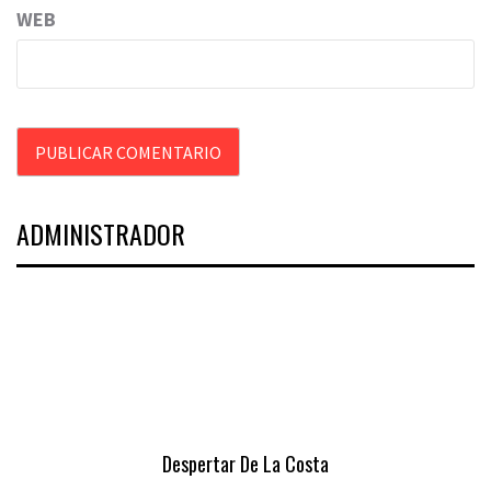
WEB
ADMINISTRADOR
Despertar De La Costa