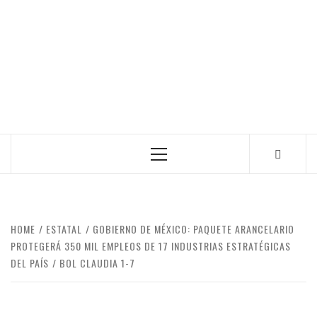
Primary
Menu
HOME
ESTATAL
GOBIERNO DE MÉXICO: PAQUETE ARANCELARIO
PROTEGERÁ 350 MIL EMPLEOS DE 17 INDUSTRIAS ESTRATÉGICAS
DEL PAÍS
BOL CLAUDIA 1-7