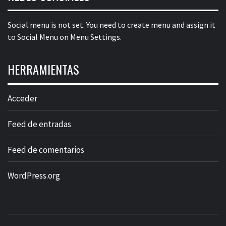
Social menu is not set. You need to create menu and assign it
to Social Menu on Menu Settings.
HERRAMIENTAS
Acceder
Feed de entradas
Feed de comentarios
WordPress.org