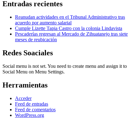
Entradas recientes
Reanudan actividades en el Tribunal Administrativo tras
acuerdo por aumento salarial
Cumple Lizette Tapia Castro con la colonia Lindavista
Pescaderías regresan al Mercado de Zihuatanejo tras siete
meses de reubicación
Redes Soaciales
Social menu is not set. You need to create menu and assign it to
Social Menu on Menu Settings.
Herramientas
Acceder
Feed de entradas
Feed de comentarios
WordPress.org