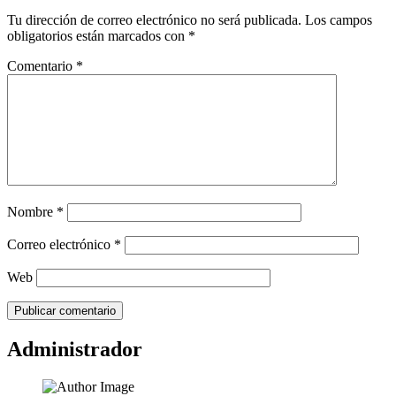
Tu dirección de correo electrónico no será publicada.
Los campos
obligatorios están marcados con
*
Comentario
*
Nombre
*
Correo electrónico
*
Web
Administrador