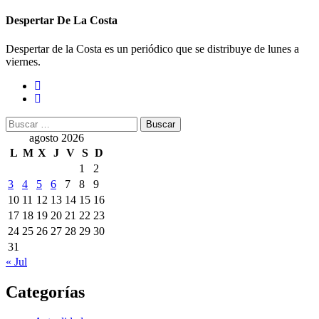
Despertar De La Costa
Despertar de la Costa es un periódico que se distribuye de lunes a
viernes.
Buscar:
agosto 2026
L
M
X
J
V
S
D
1
2
3
4
5
6
7
8
9
10
11
12
13
14
15
16
17
18
19
20
21
22
23
24
25
26
27
28
29
30
31
« Jul
Categorías