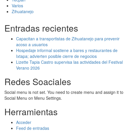
Varios
Zihuatanejo
Entradas recientes
Capacitan a transportistas de Zihuatanejo para prevenir
acoso a usuarios
Hospedaje informal sostiene a bares y restaurantes de
Ixtapa; advierten posible cierre de negocios
Lizette Tapia Castro supervisa las actividades del Festival
Verano 2026
Redes Soaciales
Social menu is not set. You need to create menu and assign it to
Social Menu on Menu Settings.
Herramientas
Acceder
Feed de entradas