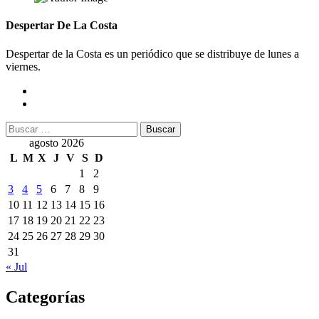
Despertar De La Costa
Despertar de la Costa es un periódico que se distribuye de lunes a
viernes.
Buscar:
agosto 2026
L
M
X
J
V
S
D
1
2
3
4
5
6
7
8
9
10
11
12
13
14
15
16
17
18
19
20
21
22
23
24
25
26
27
28
29
30
31
« Jul
Categorías