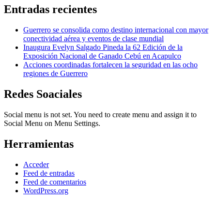
Entradas recientes
Guerrero se consolida como destino internacional con mayor
conectividad aérea y eventos de clase mundial
Inaugura Evelyn Salgado Pineda la 62 Edición de la
Exposición Nacional de Ganado Cebú en Acapulco
Acciones coordinadas fortalecen la seguridad en las ocho
regiones de Guerrero
Redes Soaciales
Social menu is not set. You need to create menu and assign it to
Social Menu on Menu Settings.
Herramientas
Acceder
Feed de entradas
Feed de comentarios
WordPress.org