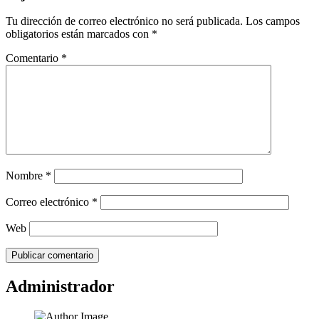
Tu dirección de correo electrónico no será publicada.
Los campos
obligatorios están marcados con
*
Comentario
*
Nombre
*
Correo electrónico
*
Web
Administrador