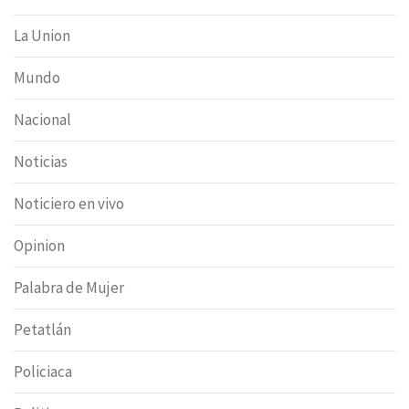
La Union
Mundo
Nacional
Noticias
Noticiero en vivo
Opinion
Palabra de Mujer
Petatlán
Policiaca