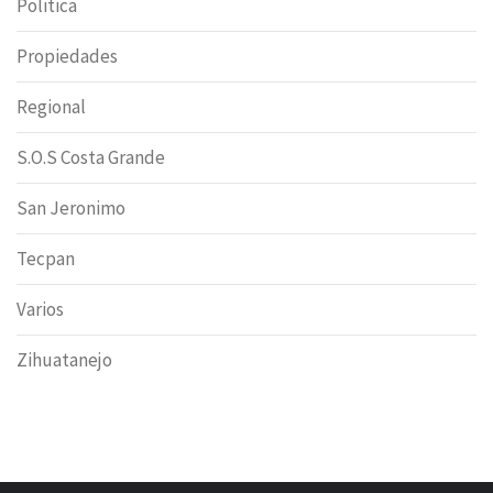
Politica
Propiedades
Regional
S.O.S Costa Grande
San Jeronimo
Tecpan
Varios
Zihuatanejo