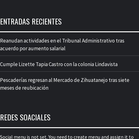
ENTRADAS RECIENTES
Reanudan actividades en el Tribunal Administrativo tras
acuerdo por aumento salarial
Cumple Lizette Tapia Castro con la colonia Lindavista
Pescaderías regresan al Mercado de Zihuatanejo tras siete
meses de reubicación
REDES SOACIALES
Social menu is not set. You need to create menu and assign it to