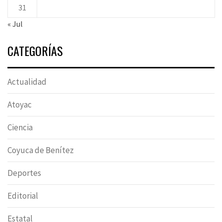
31
« Jul
CATEGORÍAS
Actualidad
Atoyac
Ciencia
Coyuca de Benítez
Deportes
Editorial
Estatal