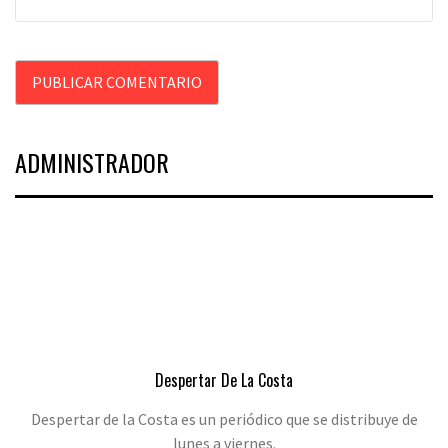
ADMINISTRADOR
Despertar De La Costa
Despertar de la Costa es un periódico que se distribuye de
lunes a viernes.