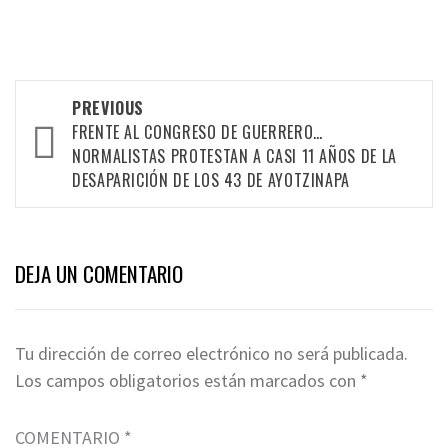
Post
PREVIOUS
FRENTE AL CONGRESO DE GUERRERO…
navigation
NORMALISTAS PROTESTAN A CASI 11 AÑOS DE LA
DESAPARICIÓN DE LOS 43 DE AYOTZINAPA
DEJA UN COMENTARIO
Tu dirección de correo electrónico no será publicada.
Los campos obligatorios están marcados con
*
COMENTARIO
*