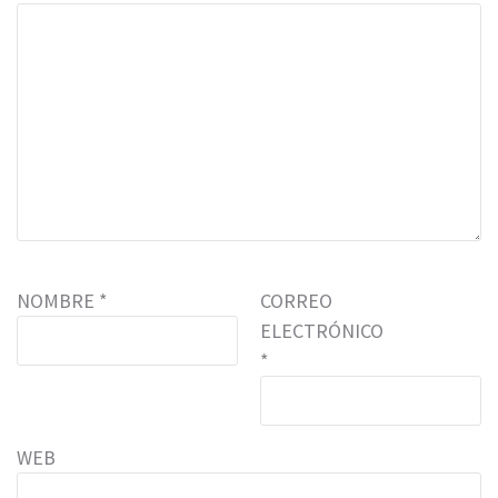
NOMBRE
*
CORREO
ELECTRÓNICO
*
WEB