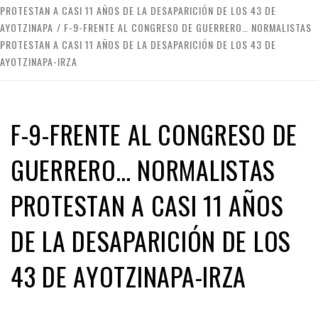
PROTESTAN A CASI 11 AÑOS DE LA DESAPARICIÓN DE LOS 43 DE
AYOTZINAPA
F-9-FRENTE AL CONGRESO DE GUERRERO… NORMALISTAS
PROTESTAN A CASI 11 AÑOS DE LA DESAPARICIÓN DE LOS 43 DE
AYOTZINAPA-IRZA
F-9-FRENTE AL CONGRESO DE
GUERRERO… NORMALISTAS
PROTESTAN A CASI 11 AÑOS
DE LA DESAPARICIÓN DE LOS
43 DE AYOTZINAPA-IRZA