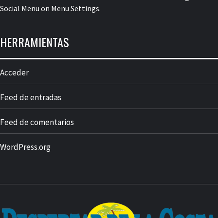
Social Menu on Menu Settings.
HERRAMIENTAS
Acceder
Feed de entradas
Feed de comentarios
WordPress.org