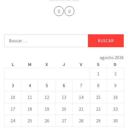
Buscar:
agosto 2026
L
M
X
J
V
S
D
1
2
3
4
5
6
7
8
9
10
11
12
13
14
15
16
17
18
19
20
21
22
23
24
25
26
27
28
29
30