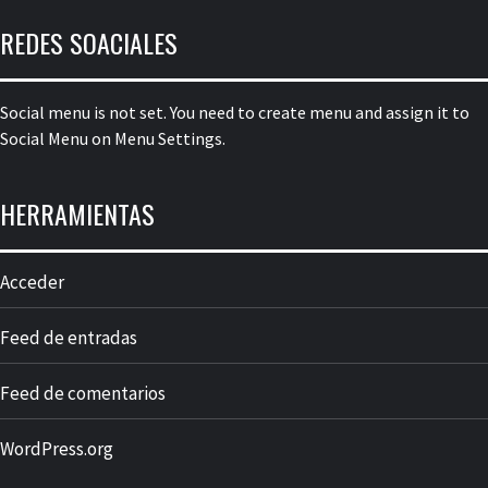
REDES SOACIALES
Social menu is not set. You need to create menu and assign it to
Social Menu on Menu Settings.
HERRAMIENTAS
Acceder
Feed de entradas
Feed de comentarios
WordPress.org