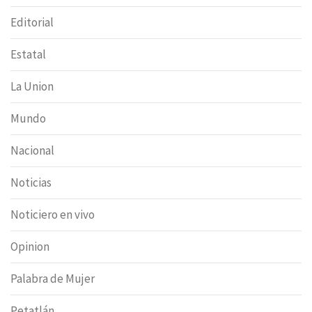
Editorial
Estatal
La Union
Mundo
Nacional
Noticias
Noticiero en vivo
Opinion
Palabra de Mujer
Petatlán