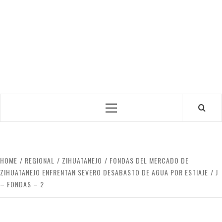
Primary
Menu
HOME
REGIONAL
ZIHUATANEJO
FONDAS DEL MERCADO DE
ZIHUATANEJO ENFRENTAN SEVERO DESABASTO DE AGUA POR ESTIAJE
J
– FONDAS – 2