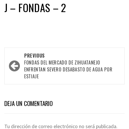
J – FONDAS – 2
Post
PREVIOUS
FONDAS DEL MERCADO DE ZIHUATANEJO
navigation
ENFRENTAN SEVERO DESABASTO DE AGUA POR
ESTIAJE
DEJA UN COMENTARIO
Tu dirección de correo electrónico no será publicada.