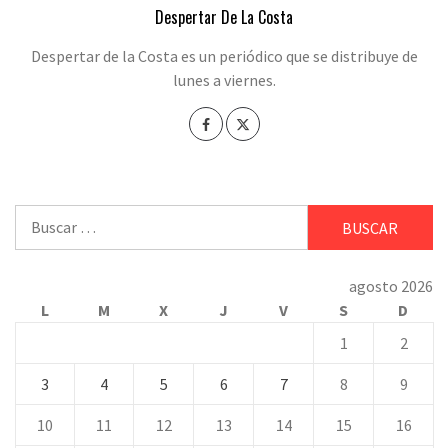
Despertar De La Costa
Despertar de la Costa es un periódico que se distribuye de
lunes a viernes.
Buscar:
agosto 2026
L
M
X
J
V
S
D
1
2
3
4
5
6
7
8
9
10
11
12
13
14
15
16