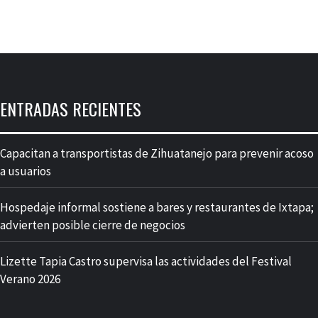
ENTRADAS RECIENTES
Capacitan a transportistas de Zihuatanejo para prevenir acoso
a usuarios
Hospedaje informal sostiene a bares y restaurantes de Ixtapa;
advierten posible cierre de negocios
Lizette Tapia Castro supervisa las actividades del Festival
Verano 2026