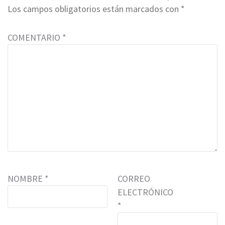
Los campos obligatorios están marcados con
*
COMENTARIO
*
NOMBRE
*
CORREO
ELECTRÓNICO
*