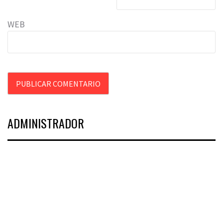
WEB
ADMINISTRADOR