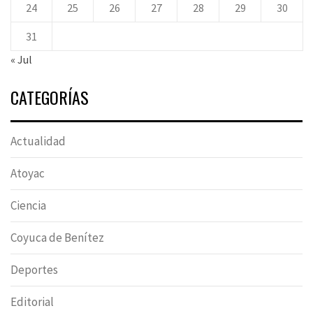
24
25
26
27
28
29
30
31
« Jul
CATEGORÍAS
Actualidad
Atoyac
Ciencia
Coyuca de Benítez
Deportes
Editorial