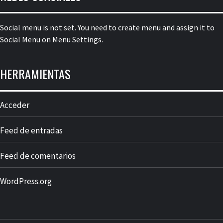
Social menu is not set. You need to create menu and assign it to
Social Menu on Menu Settings.
HERRAMIENTAS
Acceder
Feed de entradas
Feed de comentarios
WordPress.org