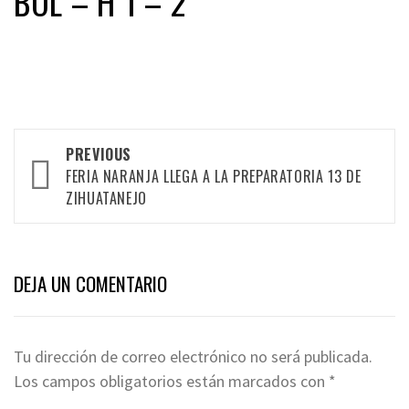
BOL – H 1 – 2
Post
PREVIOUS
FERIA NARANJA LLEGA A LA PREPARATORIA 13 DE
navigation
ZIHUATANEJO
DEJA UN COMENTARIO
Tu dirección de correo electrónico no será publicada.
Los campos obligatorios están marcados con
*