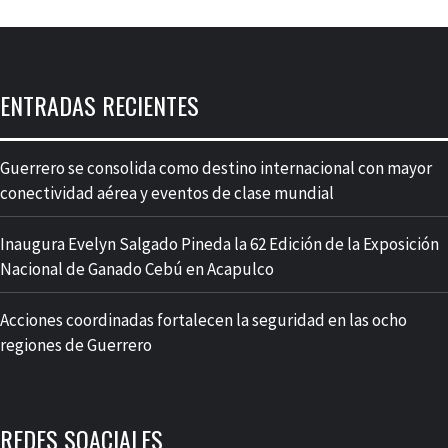
ENTRADAS RECIENTES
Guerrero se consolida como destino internacional con mayor
conectividad aérea y eventos de clase mundial
Inaugura Evelyn Salgado Pineda la 62 Edición de la Exposición
Nacional de Ganado Cebú en Acapulco
Acciones coordinadas fortalecen la seguridad en las ocho
regiones de Guerrero
REDES SOACIALES