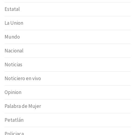
Estatal
La Union
Mundo
Nacional
Noticias
Noticiero en vivo
Opinion
Palabra de Mujer
Petatlán
Policiaca