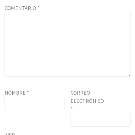
COMENTARIO
*
NOMBRE
*
CORREO
ELECTRÓNICO
*