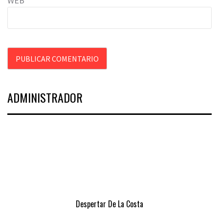
WEB
ADMINISTRADOR
Despertar De La Costa