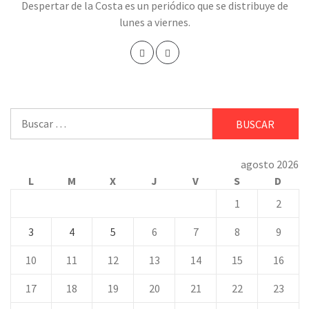
Despertar de la Costa es un periódico que se distribuye de
lunes a viernes.
Buscar:
agosto 2026
L
M
X
J
V
S
D
1
2
3
4
5
6
7
8
9
10
11
12
13
14
15
16
17
18
19
20
21
22
23