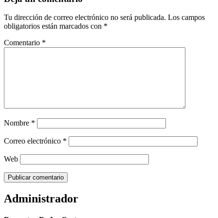
Tu dirección de correo electrónico no será publicada.
Los campos
obligatorios están marcados con
*
Comentario
*
Nombre
*
Correo electrónico
*
Web
Administrador