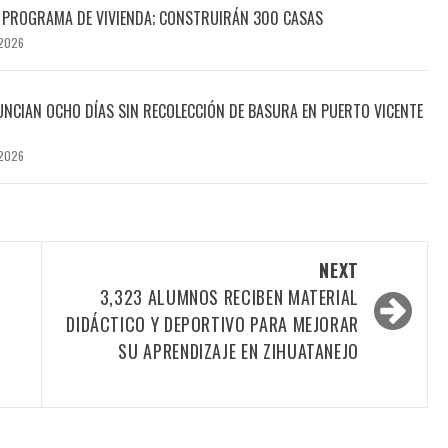
EL PROGRAMA DE VIVIENDA; CONSTRUIRÁN 300 CASAS
 2026
NCIAN OCHO DÍAS SIN RECOLECCIÓN DE BASURA EN PUERTO VICENTE
 2026
NEXT
3,323 ALUMNOS RECIBEN MATERIAL
DIDÁCTICO Y DEPORTIVO PARA MEJORAR
SU APRENDIZAJE EN ZIHUATANEJO