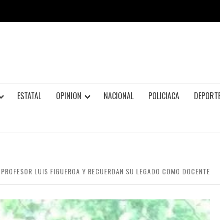
ESTATAL
OPINION
NACIONAL
POLICIACA
DEPORT
 PROFESOR LUIS FIGUEROA Y RECUERDAN SU LEGADO COMO DOCENTE