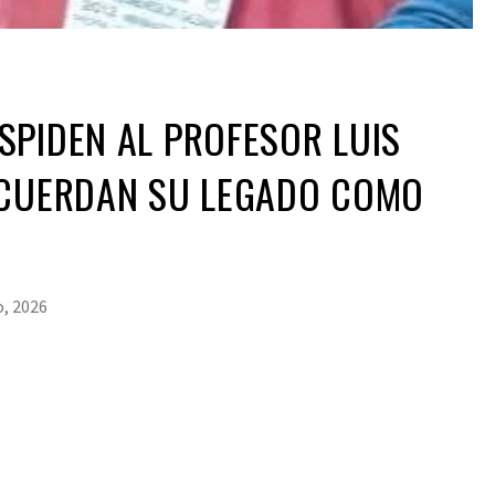
PIDEN AL PROFESOR LUIS
ECUERDAN SU LEGADO COMO
o, 2026