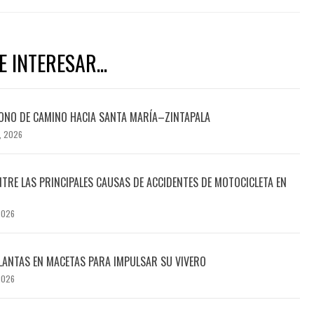
 INTERESAR...
ONO DE CAMINO HACIA SANTA MARÍA–ZINTAPALA
, 2026
ENTRE LAS PRINCIPALES CAUSAS DE ACCIDENTES DE MOTOCICLETA EN
 2026
LLANTAS EN MACETAS PARA IMPULSAR SU VIVERO
 2026