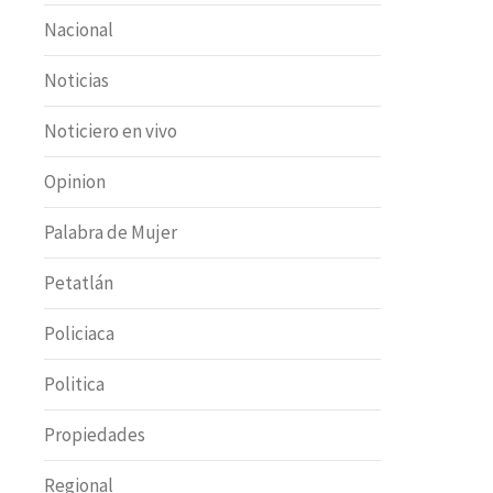
Nacional
Noticias
Noticiero en vivo
Opinion
Palabra de Mujer
Petatlán
Policiaca
Politica
Propiedades
Regional