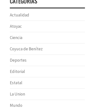
CATEGORÍAS
Actualidad
Atoyac
Ciencia
Coyuca de Benítez
Deportes
Editorial
Estatal
La Union
Mundo