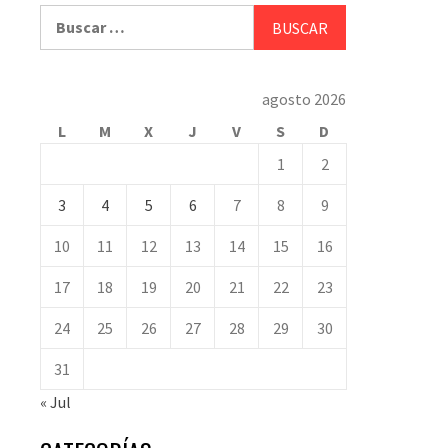
Buscar:
agosto 2026
L
M
X
J
V
S
D
1
2
3
4
5
6
7
8
9
10
11
12
13
14
15
16
17
18
19
20
21
22
23
24
25
26
27
28
29
30
31
« Jul