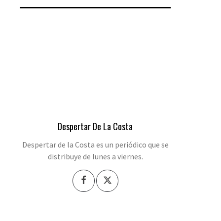
Despertar De La Costa
Despertar de la Costa es un periódico que se
distribuye de lunes a viernes.