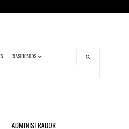
ES
CLASIFICADOS
ADMINISTRADOR