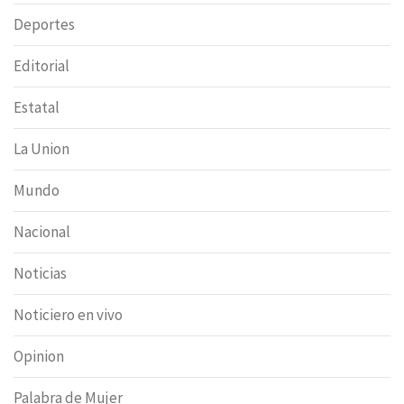
Deportes
Editorial
Estatal
La Union
Mundo
Nacional
Noticias
Noticiero en vivo
Opinion
Palabra de Mujer