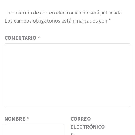
Tu dirección de correo electrónico no será publicada.
Los campos obligatorios están marcados con
*
COMENTARIO
*
NOMBRE
*
CORREO
ELECTRÓNICO
*