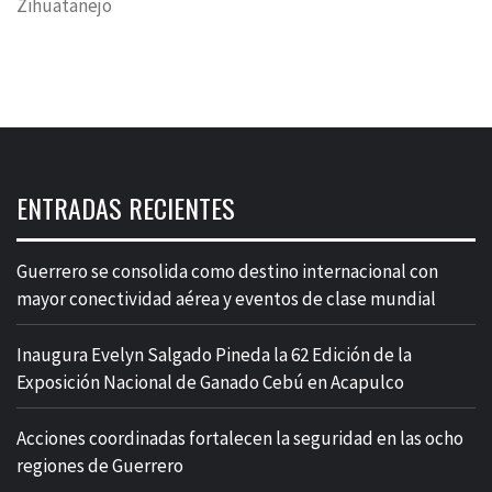
Zihuatanejo
ENTRADAS RECIENTES
Guerrero se consolida como destino internacional con
mayor conectividad aérea y eventos de clase mundial
Inaugura Evelyn Salgado Pineda la 62 Edición de la
Exposición Nacional de Ganado Cebú en Acapulco
Acciones coordinadas fortalecen la seguridad en las ocho
regiones de Guerrero