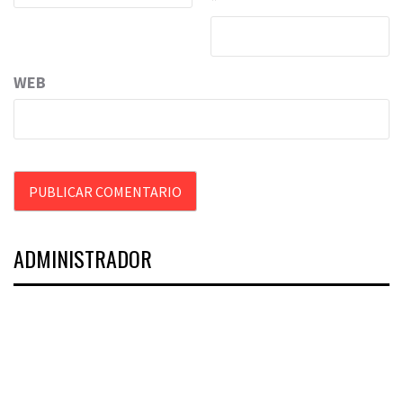
WEB
ADMINISTRADOR