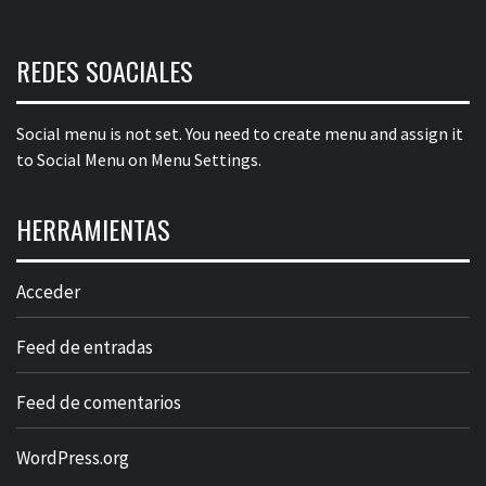
REDES SOACIALES
Social menu is not set. You need to create menu and assign it
to Social Menu on Menu Settings.
HERRAMIENTAS
Acceder
Feed de entradas
Feed de comentarios
WordPress.org