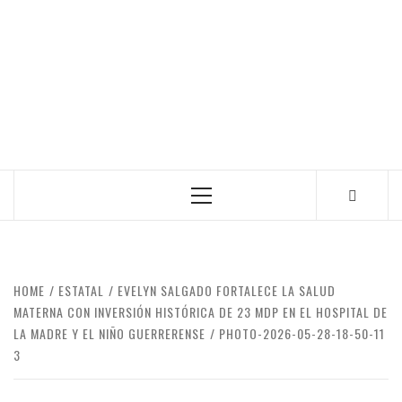
Primary
Menu
HOME
ESTATAL
EVELYN SALGADO FORTALECE LA SALUD
MATERNA CON INVERSIÓN HISTÓRICA DE 23 MDP EN EL HOSPITAL DE
LA MADRE Y EL NIÑO GUERRERENSE
PHOTO-2026-05-28-18-50-11
3