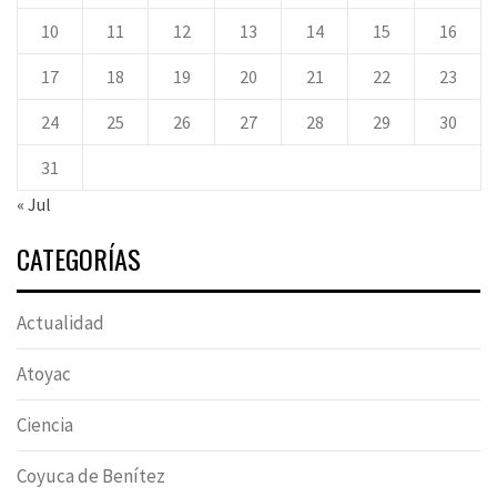
10
11
12
13
14
15
16
17
18
19
20
21
22
23
24
25
26
27
28
29
30
31
« Jul
CATEGORÍAS
Actualidad
Atoyac
Ciencia
Coyuca de Benítez