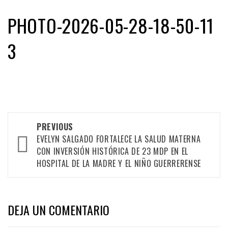
PHOTO-2026-05-28-18-50-11
3
Post
PREVIOUS
navigation
EVELYN SALGADO FORTALECE LA SALUD MATERNA
CON INVERSIÓN HISTÓRICA DE 23 MDP EN EL
HOSPITAL DE LA MADRE Y EL NIÑO GUERRERENSE
DEJA UN COMENTARIO