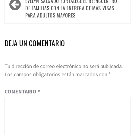
navigation
EVELYN SALGADO FORTALECE EL REENCUENTRO
DE FAMILIAS CON LA ENTREGA DE MÁS VISAS
PARA ADULTOS MAYORES
DEJA UN COMENTARIO
Tu dirección de correo electrónico no será publicada.
Los campos obligatorios están marcados con
*
COMENTARIO
*