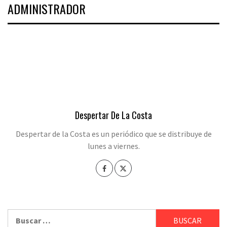
ADMINISTRADOR
Despertar De La Costa
Despertar de la Costa es un periódico que se distribuye de
lunes a viernes.
Buscar: