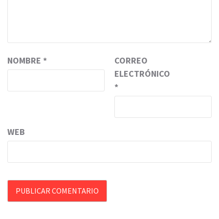
NOMBRE
*
CORREO
ELECTRÓNICO
*
WEB