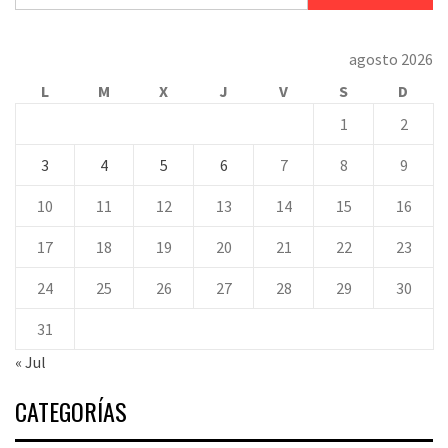
agosto 2026
L
M
X
J
V
S
D
1
2
3
4
5
6
7
8
9
10
11
12
13
14
15
16
17
18
19
20
21
22
23
24
25
26
27
28
29
30
31
« Jul
CATEGORÍAS