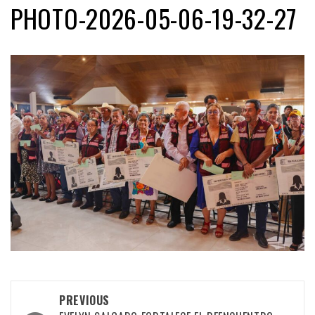
PHOTO-2026-05-06-19-32-27
Post
PREVIOUS