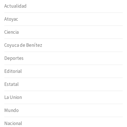
Actualidad
Atoyac
Ciencia
Coyuca de Benítez
Deportes
Editorial
Estatal
La Union
Mundo
Nacional