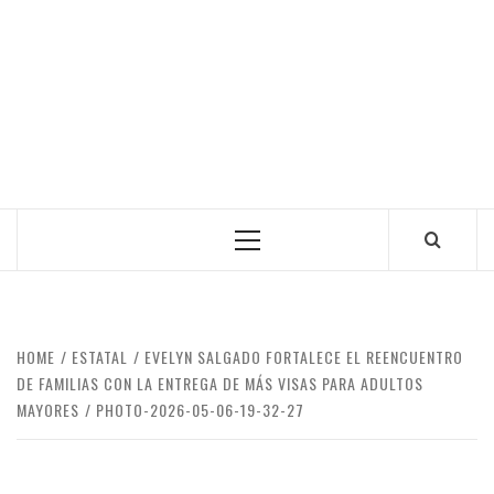
Primary
Menu
HOME
ESTATAL
EVELYN SALGADO FORTALECE EL REENCUENTRO
DE FAMILIAS CON LA ENTREGA DE MÁS VISAS PARA ADULTOS
MAYORES
PHOTO-2026-05-06-19-32-27