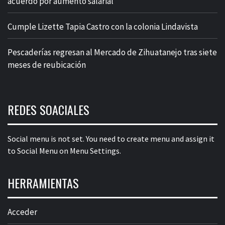
acuerdo por aumento salarial
Cumple Lizette Tapia Castro con la colonia Lindavista
Pescaderías regresan al Mercado de Zihuatanejo tras siete
meses de reubicación
REDES SOACIALES
Social menu is not set. You need to create menu and assign it
to Social Menu on Menu Settings.
HERRAMIENTAS
Acceder