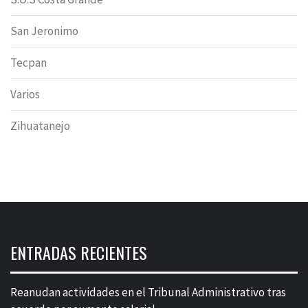
San Jeronimo
Tecpan
Varios
Zihuatanejo
ENTRADAS RECIENTES
Reanudan actividades en el Tribunal Administrativo tras