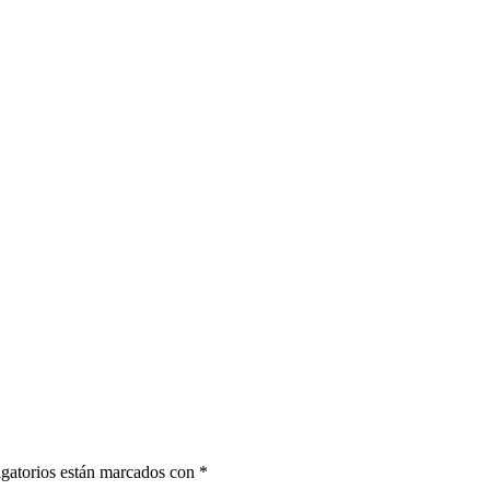
gatorios están marcados con
*