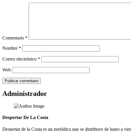
Comentario
*
Nombre
*
Correo electrónico
*
Web
Administrador
Despertar De La Costa
Despertar de la Costa es un periódico que se distribuye de lunes a vie