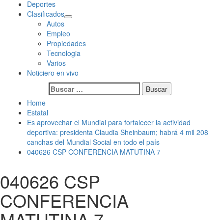
Deportes
Clasificados
Autos
Empleo
Propiedades
Tecnologia
Varios
Noticiero en vivo
Buscar:
Home
Estatal
Es aprovechar el Mundial para fortalecer la actividad
deportiva: presidenta Claudia Sheinbaum; habrá 4 mil 208
canchas del Mundial Social en todo el país
040626 CSP CONFERENCIA MATUTINA 7
040626 CSP
CONFERENCIA
MATUTINA 7