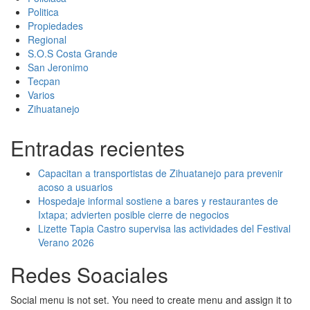
Politica
Propiedades
Regional
S.O.S Costa Grande
San Jeronimo
Tecpan
Varios
Zihuatanejo
Entradas recientes
Capacitan a transportistas de Zihuatanejo para prevenir
acoso a usuarios
Hospedaje informal sostiene a bares y restaurantes de
Ixtapa; advierten posible cierre de negocios
Lizette Tapia Castro supervisa las actividades del Festival
Verano 2026
Redes Soaciales
Social menu is not set. You need to create menu and assign it to