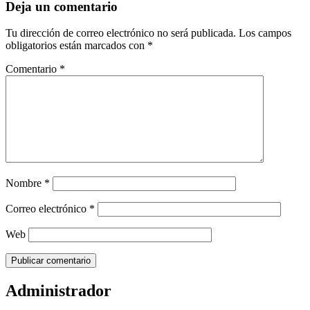
Deja un comentario
Tu dirección de correo electrónico no será publicada.
Los campos
obligatorios están marcados con
*
Comentario
*
Nombre
*
Correo electrónico
*
Web
Administrador