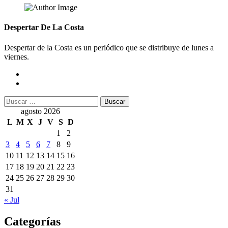
Despertar De La Costa
Despertar de la Costa es un periódico que se distribuye de lunes a
viernes.
Buscar:
agosto 2026
L
M
X
J
V
S
D
1
2
3
4
5
6
7
8
9
10
11
12
13
14
15
16
17
18
19
20
21
22
23
24
25
26
27
28
29
30
31
« Jul
Categorías