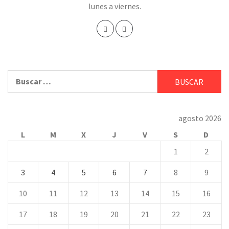
lunes a viernes.
Buscar:
agosto 2026
L
M
X
J
V
S
D
1
2
3
4
5
6
7
8
9
10
11
12
13
14
15
16
17
18
19
20
21
22
23