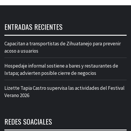
ENTRADAS RECIENTES
Capacitan a transportistas de Zihuatanejo para prevenir
acoso a usuarios
Hospedaje informal sostiene a bares y restaurantes de
Ixtapa; advierten posible cierre de negocios
Lizette Tapia Castro supervisa las actividades del Festival
Verano 2026
REDES SOACIALES