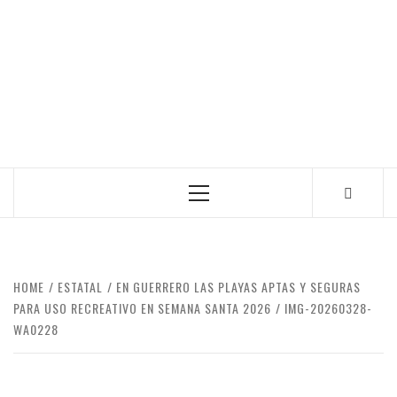
Primary
Menu
HOME
ESTATAL
EN GUERRERO LAS PLAYAS APTAS Y SEGURAS
PARA USO RECREATIVO EN SEMANA SANTA 2026
IMG-20260328-
WA0228