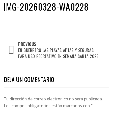
IMG-20260328-WA0228
Post
PREVIOUS
navigation
EN GUERRERO LAS PLAYAS APTAS Y SEGURAS
PARA USO RECREATIVO EN SEMANA SANTA 2026
DEJA UN COMENTARIO
Tu dirección de correo electrónico no será publicada.
Los campos obligatorios están marcados con
*