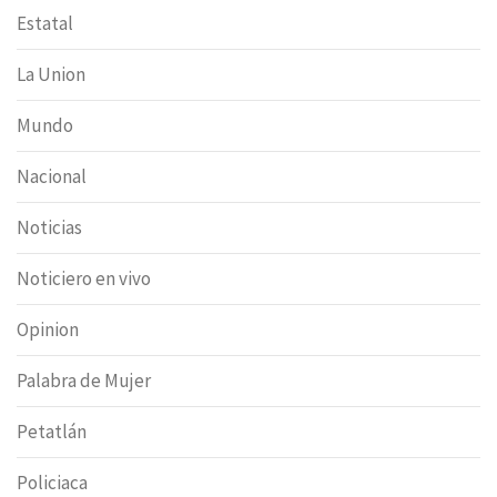
Estatal
La Union
Mundo
Nacional
Noticias
Noticiero en vivo
Opinion
Palabra de Mujer
Petatlán
Policiaca