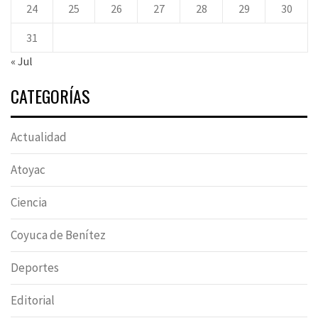
24
25
26
27
28
29
30
31
« Jul
CATEGORÍAS
Actualidad
Atoyac
Ciencia
Coyuca de Benítez
Deportes
Editorial