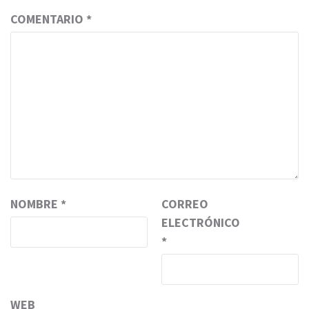
COMENTARIO
*
NOMBRE
*
CORREO
ELECTRÓNICO
*
WEB