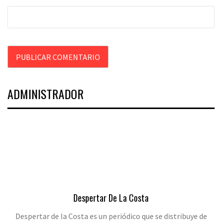
ADMINISTRADOR
Despertar De La Costa
Despertar de la Costa es un periódico que se distribuye de