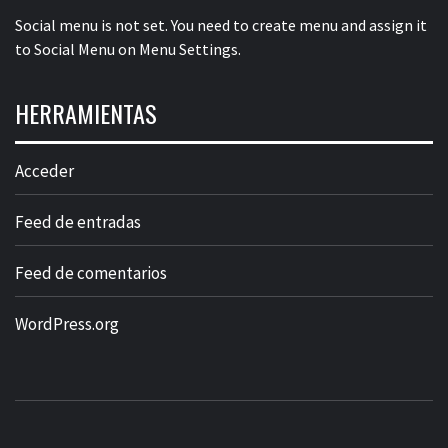
Social menu is not set. You need to create menu and assign it
to Social Menu on Menu Settings.
HERRAMIENTAS
Acceder
Feed de entradas
Feed de comentarios
WordPress.org