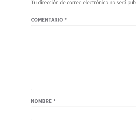
Tu dirección de correo electrónico no será pub
COMENTARIO
*
NOMBRE
*