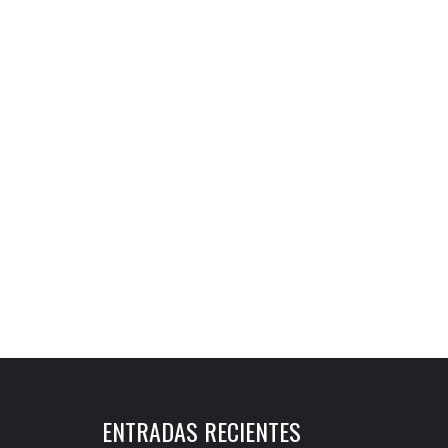
ENTRADAS RECIENTES