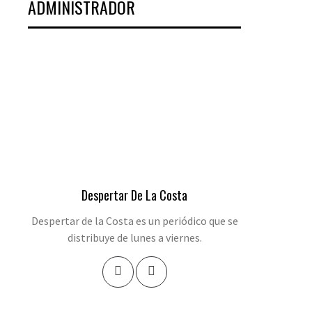
ADMINISTRADOR
Despertar De La Costa
Despertar de la Costa es un periódico que se
distribuye de lunes a viernes.