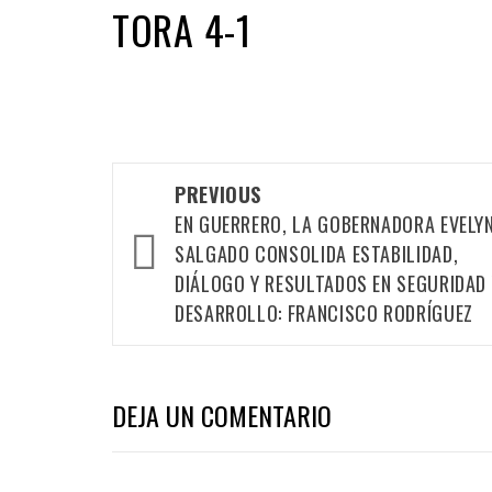
TORA 4-1
Post
PREVIOUS
navigation
EN GUERRERO, LA GOBERNADORA EVELY
SALGADO CONSOLIDA ESTABILIDAD,
DIÁLOGO Y RESULTADOS EN SEGURIDAD 
DESARROLLO: FRANCISCO RODRÍGUEZ
DEJA UN COMENTARIO