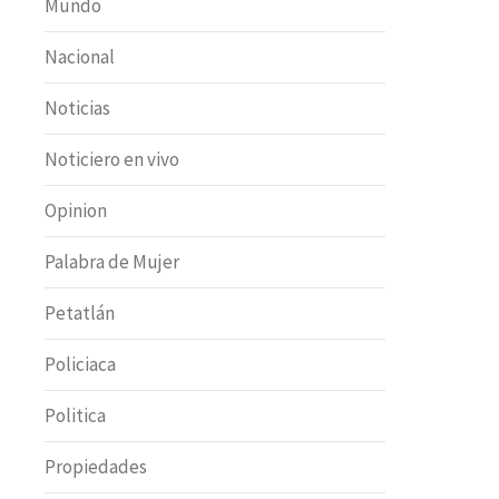
Mundo
Nacional
Noticias
Noticiero en vivo
Opinion
Palabra de Mujer
Petatlán
Policiaca
Politica
Propiedades