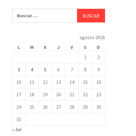
Buscar:
agosto 2026
L
M
X
J
V
S
D
1
2
3
4
5
6
7
8
9
10
11
12
13
14
15
16
17
18
19
20
21
22
23
24
25
26
27
28
29
30
31
« Jul