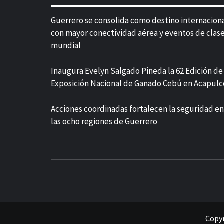
Guerrero se consolida como destino internacion
con mayor conectividad aérea y eventos de clas
mundial
Inaugura Evelyn Salgado Pineda la 62 Edición de 
Exposición Nacional de Ganado Cebú en Acapulc
Acciones coordinadas fortalecen la seguridad en
las ocho regiones de Guerrero
Copyr