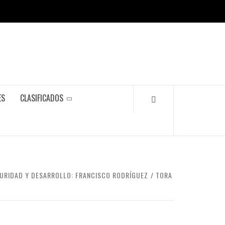
ES
CLASIFICADOS
GURIDAD Y DESARROLLO: FRANCISCO RODRÍGUEZ
TORA