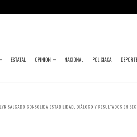
ESTATAL
OPINION
NACIONAL
POLICIACA
DEPORT
LYN SALGADO CONSOLIDA ESTABILIDAD, DIÁLOGO Y RESULTADOS EN SE