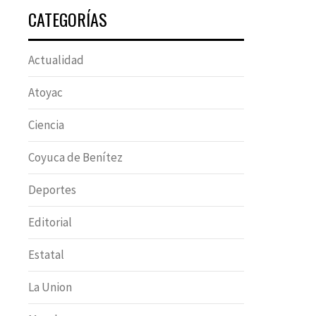
CATEGORÍAS
Actualidad
Atoyac
Ciencia
Coyuca de Benítez
Deportes
Editorial
Estatal
La Union