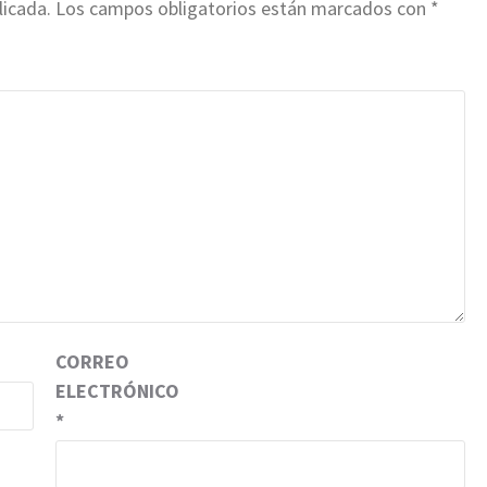
licada.
Los campos obligatorios están marcados con
*
CORREO
ELECTRÓNICO
*