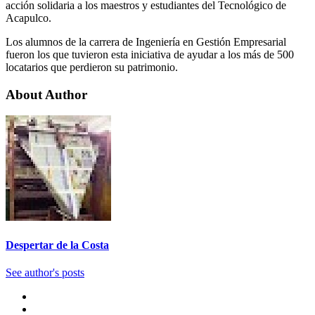
acción solidaria a los maestros y estudiantes del Tecnológico de
Acapulco.
Los alumnos de la carrera de Ingeniería en Gestión Empresarial
fueron los que tuvieron esta iniciativa de ayudar a los más de 500
locatarios que perdieron su patrimonio.
About Author
Despertar de la Costa
See author's posts