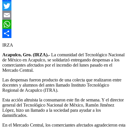
Facebook
Twitter
Email
WhatsApp
Compartir
IRZA
Acapulco, Gro. (IRZA).-
La comunidad del Tecnológico Nacional
de México en Acapulco, se solidarizó entregando despensas a los
comerciantes afectados por el incendio del lunes pasado en el
Mercado Central.
Las despensas fueron producto de una colecta que realizaron entre
docentes y alumnos del antes llamado Instituto Tecnológico
Regional de Acapulco (ITRA).
Esta acción altruista la consumaron este fin de semana. Y el director
general del Tecnológico Nacional de México, Ramón Jiménez
López, hizo un llamado a la sociedad para ayudar a los
damnificados.
En el Mercado Central, los comerciantes afectados agradecieron esta