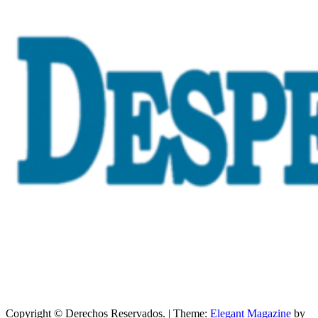
Copyright © Derechos Reservados.
|
Theme:
Elegant Magazine
by