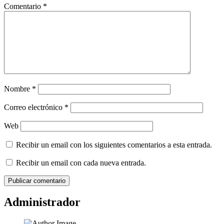
Comentario
*
Nombre
*
Correo electrónico
*
Web
Recibir un email con los siguientes comentarios a esta entrada.
Recibir un email con cada nueva entrada.
Administrador