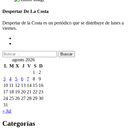
Despertar De La Costa
Despertar de la Costa es un periódico que se distribuye de lunes a
viernes.
Buscar:
agosto 2026
L
M
X
J
V
S
D
1
2
3
4
5
6
7
8
9
10
11
12
13
14
15
16
17
18
19
20
21
22
23
24
25
26
27
28
29
30
31
« Jul
Categorías