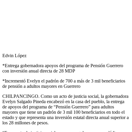
Edvin López
*Entrega gobernadora apoyos del programa de Pensión Guerrero
con inversión anual directa de 28 MDP
*Incrementó Evelyn el padrón de 700 a más de 3 mil beneficiarios
de pensión a adultos mayores en Guerrero
CHILPANCINGO. Como un acto de justicia social, la gobernadora
Evelyn Salgado Pineda encabezó en la casa del pueblo, la entrega
de apoyos del programa de “Pensión Guerrero” para adultos
mayores que tiene un padrón de 3 mil 100 beneficiarios en todo el
estado y que representa una inversión estatal directa anual superior a
los 28 millones de pesos.