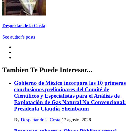
Despertar de la Costa
See author's posts
Tambien Te Puede Interesar...
Gobierno de México incorpora las 10 primeras
conclusiones preliminares del Comité de
Científicos y Especialistas para el Análisis de
Explotación de Gas Natural No Convencional:
Presidenta Claudia Sheinbaum
By
Despertar de la Costa
/
7 agosto, 2026