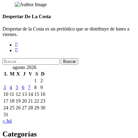
Despertar De La Costa
Despertar de la Costa es un periódico que se distribuye de lunes a
viernes.
Buscar:
agosto 2026
L
M
X
J
V
S
D
1
2
3
4
5
6
7
8
9
10
11
12
13
14
15
16
17
18
19
20
21
22
23
24
25
26
27
28
29
30
31
« Jul
Categorías