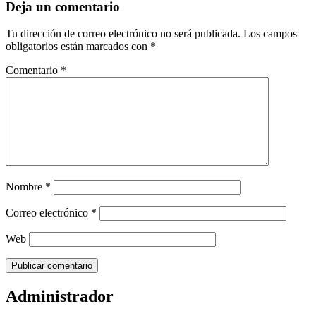
Deja un comentario
Tu dirección de correo electrónico no será publicada.
Los campos
obligatorios están marcados con
*
Comentario
*
Nombre
*
Correo electrónico
*
Web
Administrador