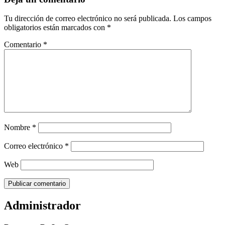
Tu dirección de correo electrónico no será publicada.
Los campos
obligatorios están marcados con
*
Comentario
*
Nombre
*
Correo electrónico
*
Web
Administrador