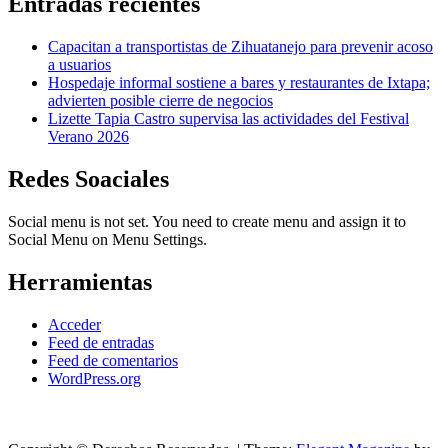
Entradas recientes
Capacitan a transportistas de Zihuatanejo para prevenir acoso
a usuarios
Hospedaje informal sostiene a bares y restaurantes de Ixtapa;
advierten posible cierre de negocios
Lizette Tapia Castro supervisa las actividades del Festival
Verano 2026
Redes Soaciales
Social menu is not set. You need to create menu and assign it to
Social Menu on Menu Settings.
Herramientas
Acceder
Feed de entradas
Feed de comentarios
WordPress.org