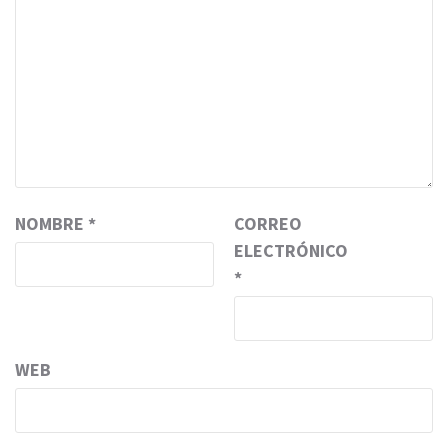
NOMBRE
*
CORREO
ELECTRÓNICO
*
WEB