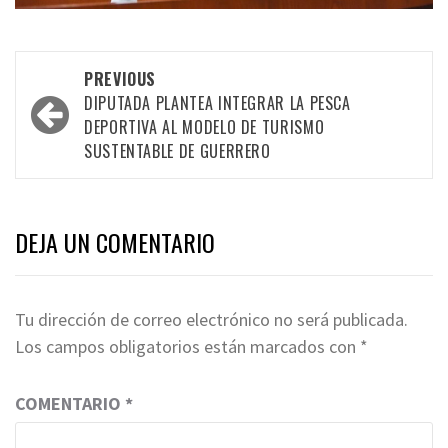
Post
PREVIOUS
navigation
DIPUTADA PLANTEA INTEGRAR LA PESCA
DEPORTIVA AL MODELO DE TURISMO
SUSTENTABLE DE GUERRERO
DEJA UN COMENTARIO
Tu dirección de correo electrónico no será publicada.
Los campos obligatorios están marcados con
*
COMENTARIO
*