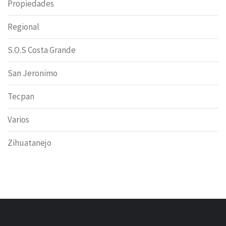
Propiedades
Regional
S.O.S Costa Grande
San Jeronimo
Tecpan
Varios
Zihuatanejo