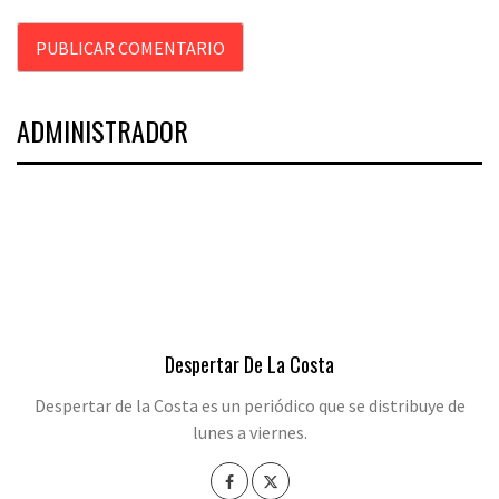
ADMINISTRADOR
Despertar De La Costa
Despertar de la Costa es un periódico que se distribuye de
lunes a viernes.