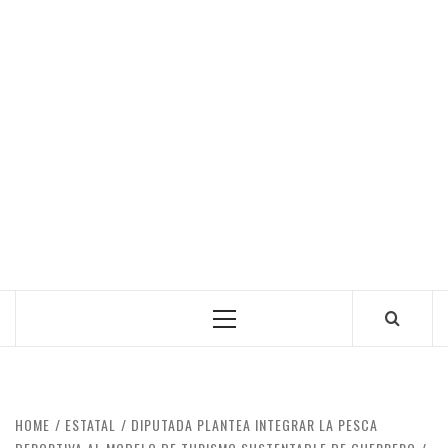
Primary
Menu
HOME
ESTATAL
DIPUTADA PLANTEA INTEGRAR LA PESCA