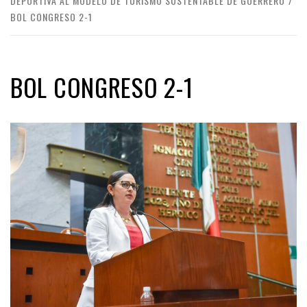
DEPORTIVA AL MODELO DE TURISMO SUSTENTABLE DE GUERRERO
BOL CONGRESO 2-1
BOL CONGRESO 2-1