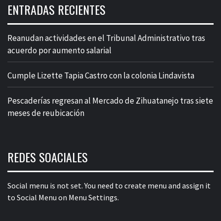
ENTRADAS RECIENTES
Reanudan actividades en el Tribunal Administrativo tras
acuerdo por aumento salarial
Cumple Lizette Tapia Castro con la colonia Lindavista
Pescaderías regresan al Mercado de Zihuatanejo tras siete
meses de reubicación
REDES SOACIALES
Social menu is not set. You need to create menu and assign it
to Social Menu on Menu Settings.