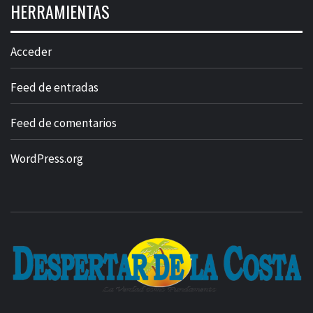
HERRAMIENTAS
Acceder
Feed de entradas
Feed de comentarios
WordPress.org