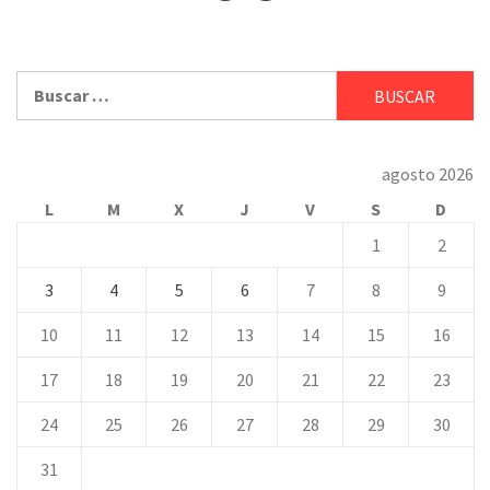
Buscar:
agosto 2026
L
M
X
J
V
S
D
1
2
3
4
5
6
7
8
9
10
11
12
13
14
15
16
17
18
19
20
21
22
23
24
25
26
27
28
29
30
31