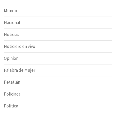
Mundo
Nacional
Noticias
Noticiero en vivo
Opinion
Palabra de Mujer
Petatlán
Policiaca
Politica