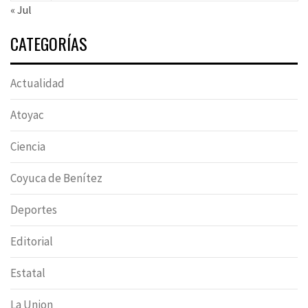
« Jul
CATEGORÍAS
Actualidad
Atoyac
Ciencia
Coyuca de Benítez
Deportes
Editorial
Estatal
La Union