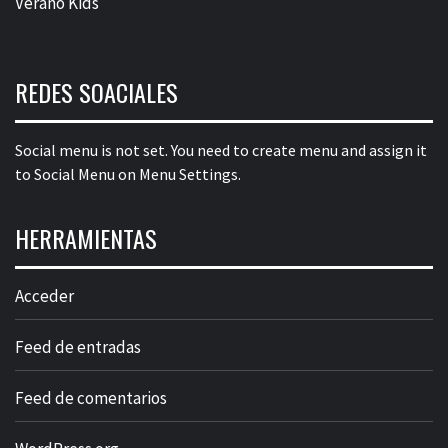
Verano Kids
REDES SOACIALES
Social menu is not set. You need to create menu and assign it
to Social Menu on Menu Settings.
HERRAMIENTAS
Acceder
Feed de entradas
Feed de comentarios