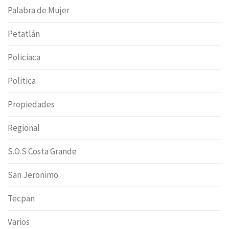
Palabra de Mujer
Petatlán
Policiaca
Politica
Propiedades
Regional
S.O.S Costa Grande
San Jeronimo
Tecpan
Varios