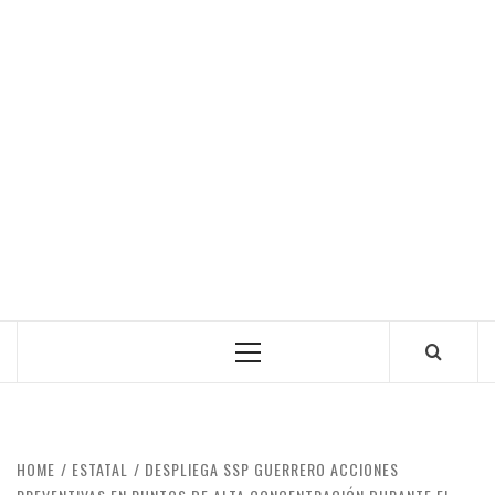
Primary
Menu
HOME
ESTATAL
DESPLIEGA SSP GUERRERO ACCIONES