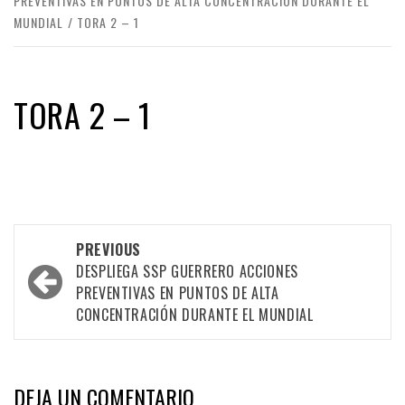
PREVENTIVAS EN PUNTOS DE ALTA CONCENTRACIÓN DURANTE EL
MUNDIAL
TORA 2 – 1
TORA 2 – 1
Post
PREVIOUS
navigation
DESPLIEGA SSP GUERRERO ACCIONES
PREVENTIVAS EN PUNTOS DE ALTA
CONCENTRACIÓN DURANTE EL MUNDIAL
DEJA UN COMENTARIO