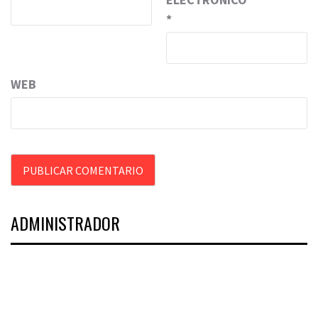
*
WEB
ADMINISTRADOR