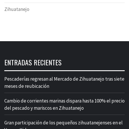
Zihuatanejo
ENTRADAS RECIENTES
Pescaderías regresan al Mercado de Zihuatanejo tras siete
meses de reubicación
Cambio de corrientes marinas dispara hasta 100% el precio
del pescado y mariscos en Zihuatanejo
Gran participación de los pequeños zihuatanejenses en el