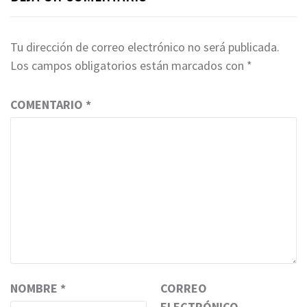
Tu dirección de correo electrónico no será publicada.
Los campos obligatorios están marcados con
*
COMENTARIO
*
NOMBRE
*
CORREO
ELECTRÓNICO