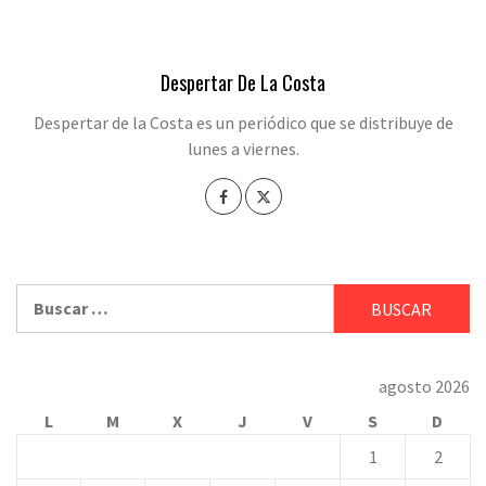
Despertar De La Costa
Despertar de la Costa es un periódico que se distribuye de
lunes a viernes.
Buscar:
agosto 2026
L
M
X
J
V
S
D
1
2