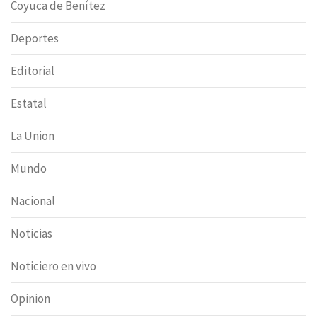
Coyuca de Benítez
Deportes
Editorial
Estatal
La Union
Mundo
Nacional
Noticias
Noticiero en vivo
Opinion