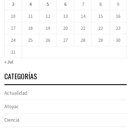
3
4
5
6
7
8
9
10
11
12
13
14
15
16
17
18
19
20
21
22
23
24
25
26
27
28
29
30
31
« Jul
CATEGORÍAS
Actualidad
Atoyac
Ciencia