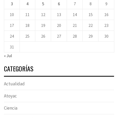
3
4
5
6
7
8
9
10
11
12
13
14
15
16
17
18
19
20
21
22
23
24
25
26
27
28
29
30
31
« Jul
CATEGORÍAS
Actualidad
Atoyac
Ciencia