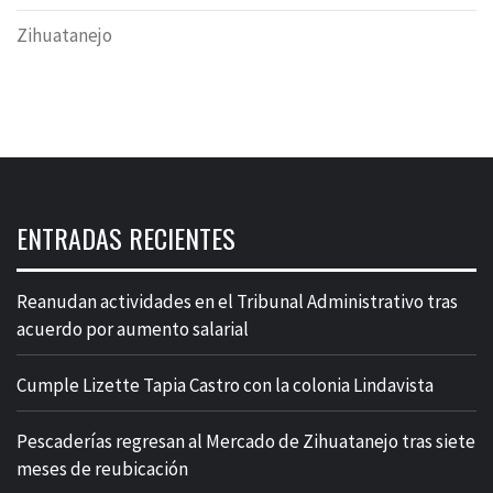
Zihuatanejo
ENTRADAS RECIENTES
Reanudan actividades en el Tribunal Administrativo tras
acuerdo por aumento salarial
Cumple Lizette Tapia Castro con la colonia Lindavista
Pescaderías regresan al Mercado de Zihuatanejo tras siete
meses de reubicación