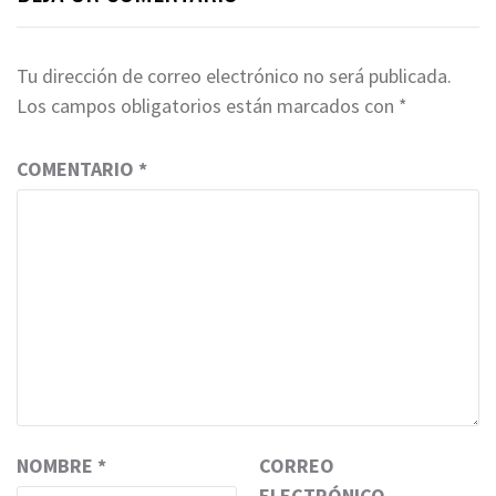
Tu dirección de correo electrónico no será publicada.
Los campos obligatorios están marcados con
*
COMENTARIO
*
NOMBRE
*
CORREO
ELECTRÓNICO