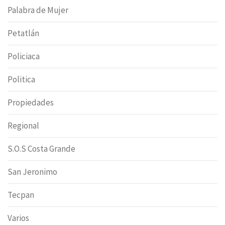
Palabra de Mujer
Petatlán
Policiaca
Politica
Propiedades
Regional
S.O.S Costa Grande
San Jeronimo
Tecpan
Varios