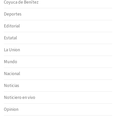
Coyuca de Benítez
Deportes
Editorial
Estatal
La Union
Mundo
Nacional
Noticias
Noticiero en vivo
Opinion