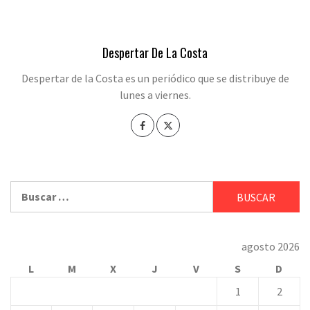
Despertar De La Costa
Despertar de la Costa es un periódico que se distribuye de
lunes a viernes.
Buscar:
agosto 2026
L
M
X
J
V
S
D
1
2