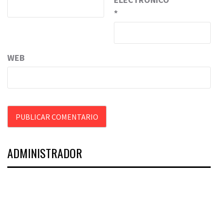
*
WEB
ADMINISTRADOR