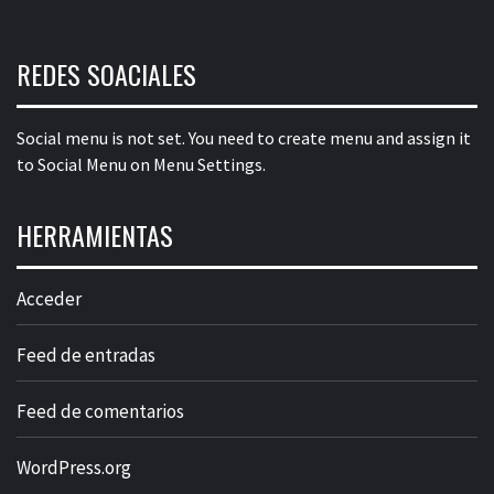
REDES SOACIALES
Social menu is not set. You need to create menu and assign it
to Social Menu on Menu Settings.
HERRAMIENTAS
Acceder
Feed de entradas
Feed de comentarios
WordPress.org