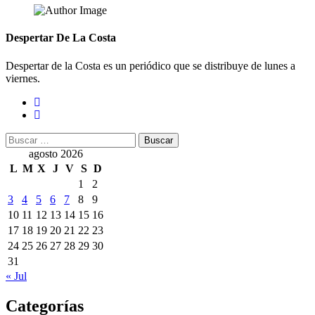
Despertar De La Costa
Despertar de la Costa es un periódico que se distribuye de lunes a
viernes.
Buscar:
agosto 2026
L
M
X
J
V
S
D
1
2
3
4
5
6
7
8
9
10
11
12
13
14
15
16
17
18
19
20
21
22
23
24
25
26
27
28
29
30
31
« Jul
Categorías