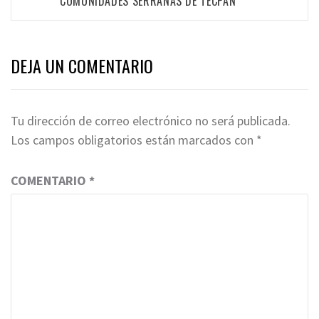
COMUNIDADES SERRANAS DE TECPAN
DEJA UN COMENTARIO
Tu dirección de correo electrónico no será publicada.
Los campos obligatorios están marcados con
*
COMENTARIO
*