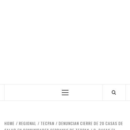
Primary
Menu
HOME
REGIONAL
TECPAN
DENUNCIAN CIERRE DE 20 CASAS DE