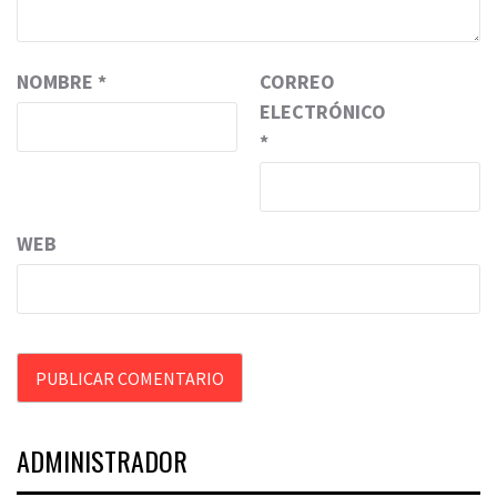
NOMBRE
*
CORREO
ELECTRÓNICO
*
WEB
ADMINISTRADOR