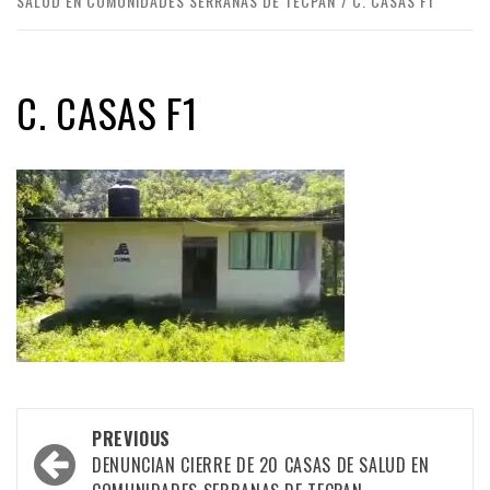
SALUD EN COMUNIDADES SERRANAS DE TECPAN
C. CASAS F1
C. CASAS F1
Post
PREVIOUS
navigation
DENUNCIAN CIERRE DE 20 CASAS DE SALUD EN