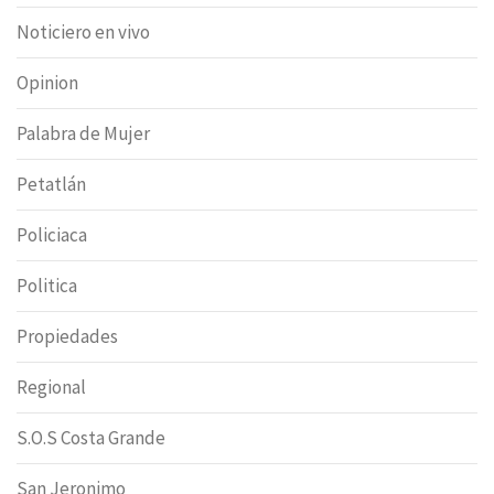
Noticiero en vivo
Opinion
Palabra de Mujer
Petatlán
Policiaca
Politica
Propiedades
Regional
S.O.S Costa Grande
San Jeronimo