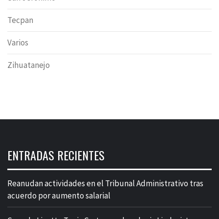
Tecpan
Varios
Zihuatanejo
ENTRADAS RECIENTES
Reanudan actividades en el Tribunal Administrativo tras
acuerdo por aumento salarial