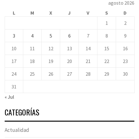
agosto 2026
L
M
X
J
V
S
D
1
2
3
4
5
6
7
8
9
10
11
12
13
14
15
16
17
18
19
20
21
22
23
24
25
26
27
28
29
30
31
« Jul
CATEGORÍAS
Actualidad