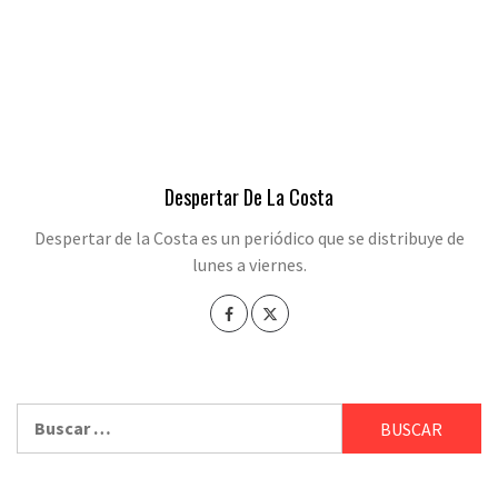
Despertar De La Costa
Despertar de la Costa es un periódico que se distribuye de
lunes a viernes.
Buscar: