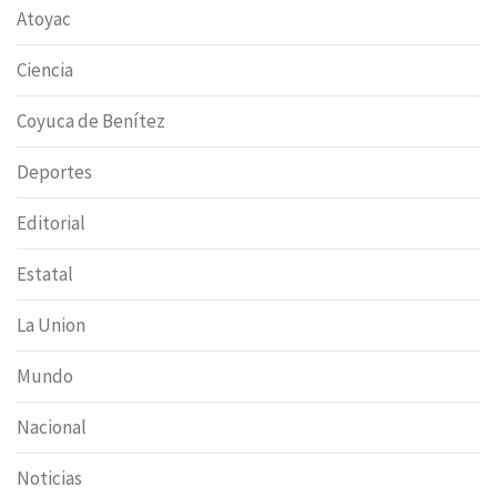
Atoyac
Ciencia
Coyuca de Benítez
Deportes
Editorial
Estatal
La Union
Mundo
Nacional
Noticias