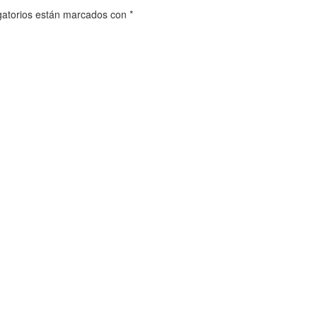
gatorios están marcados con
*