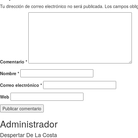
Tu dirección de correo electrónico no será publicada.
Los campos obli
Comentario
*
Nombre
*
Correo electrónico
*
Web
Administrador
Despertar De La Costa