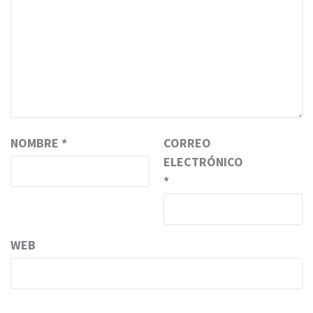
NOMBRE
*
CORREO
ELECTRÓNICO
*
WEB