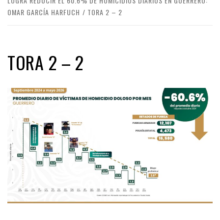
LOGRA REDUCIR EL 60.6% DE HOMICIDIOS DIARIOS EN GUERRERO:
OMAR GARCÍA HARFUCH
TORA 2 – 2
TORA 2 – 2