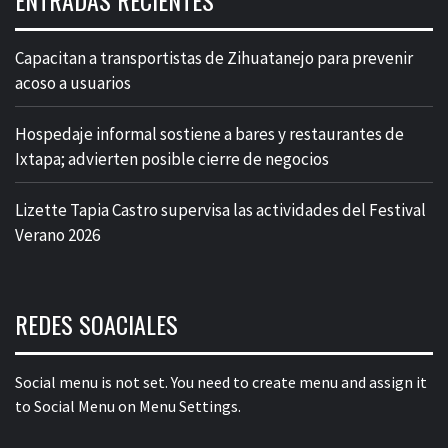
ENTRADAS RECIENTES
Capacitan a transportistas de Zihuatanejo para prevenir
acoso a usuarios
Hospedaje informal sostiene a bares y restaurantes de
Ixtapa; advierten posible cierre de negocios
Lizette Tapia Castro supervisa las actividades del Festival
Verano 2026
REDES SOACIALES
Social menu is not set. You need to create menu and assign it
to Social Menu on Menu Settings.