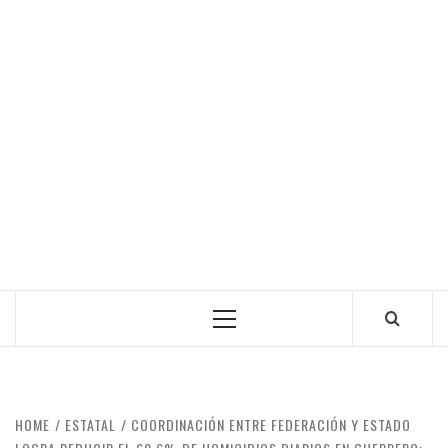
Primary
Menu
HOME
ESTATAL
COORDINACIÓN ENTRE FEDERACIÓN Y ESTADO