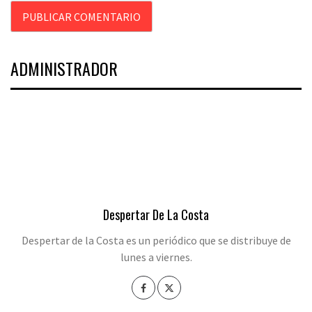
ADMINISTRADOR
Despertar De La Costa
Despertar de la Costa es un periódico que se distribuye de
lunes a viernes.