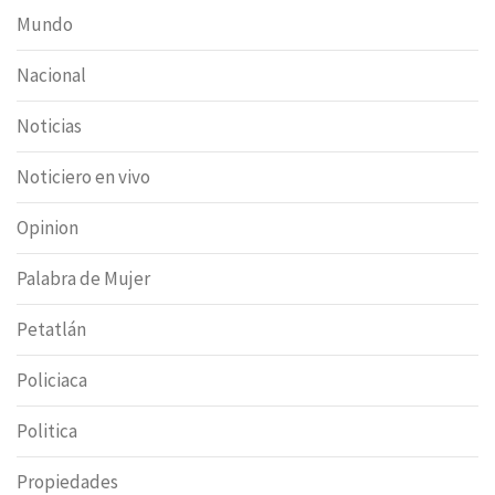
Mundo
Nacional
Noticias
Noticiero en vivo
Opinion
Palabra de Mujer
Petatlán
Policiaca
Politica
Propiedades