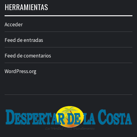
HERRAMIENTAS
Acceder
Feed de entradas
Feed de comentarios
WordPress.org