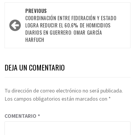
Post
PREVIOUS
navigation
COORDINACIÓN ENTRE FEDERACIÓN Y ESTADO
LOGRA REDUCIR EL 60.6% DE HOMICIDIOS
DIARIOS EN GUERRERO: OMAR GARCÍA
HARFUCH
DEJA UN COMENTARIO
Tu dirección de correo electrónico no será publicada.
Los campos obligatorios están marcados con
*
COMENTARIO
*