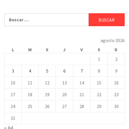
Buscar:
agosto 2026
L
M
X
J
V
S
D
1
2
3
4
5
6
7
8
9
10
11
12
13
14
15
16
17
18
19
20
21
22
23
24
25
26
27
28
29
30
31
« Jul