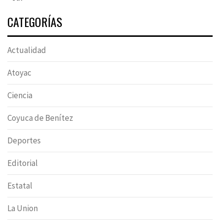
CATEGORÍAS
Actualidad
Atoyac
Ciencia
Coyuca de Benítez
Deportes
Editorial
Estatal
La Union