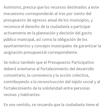
Asimismo, precisa que los recursos destinados a este
mecanismo corresponderán al tres por ciento del
presupuesto de egresos anual de los municipios, y
reconoce el derecho de la ciudadanía a participar
activamente en la planeación y decisión del gasto
público municipal, así como la obligación de los
ayuntamientos y concejos municipales de garantizar la
asignación presupuestal correspondiente.
Se indica también que el Presupuesto Participativo
deberá orientarse al fortalecimiento del desarrollo
comunitario, la convivencia y la acción colectiva,
contribuyendo a la reconstrucción del tejido social y al
fortalecimiento de la solidaridad entre personas
vecinas y habitantes.
En ese sentido, se recuerda que la ciudadanía tiene el