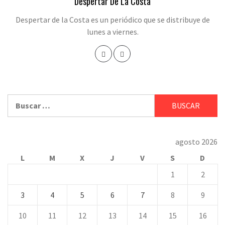
Despertar De La Costa
Despertar de la Costa es un periódico que se distribuye de
lunes a viernes.
Buscar:
agosto 2026
L
M
X
J
V
S
D
1
2
3
4
5
6
7
8
9
10
11
12
13
14
15
16