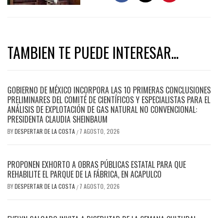
TAMBIEN TE PUEDE INTERESAR...
GOBIERNO DE MÉXICO INCORPORA LAS 10 PRIMERAS CONCLUSIONES
PRELIMINARES DEL COMITÉ DE CIENTÍFICOS Y ESPECIALISTAS PARA EL
ANÁLISIS DE EXPLOTACIÓN DE GAS NATURAL NO CONVENCIONAL:
PRESIDENTA CLAUDIA SHEINBAUM
BY
DESPERTAR DE LA COSTA
7 AGOSTO, 2026
/
PROPONEN EXHORTO A OBRAS PÚBLICAS ESTATAL PARA QUE
REHABILITE EL PARQUE DE LA FÁBRICA, EN ACAPULCO
BY
DESPERTAR DE LA COSTA
7 AGOSTO, 2026
/