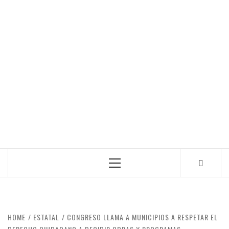
Primary
Menu
HOME
ESTATAL
CONGRESO LLAMA A MUNICIPIOS A RESPETAR EL