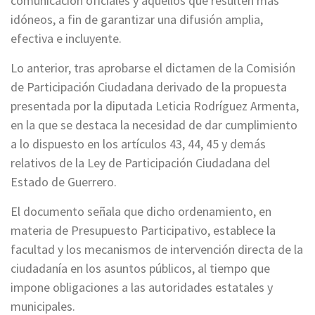
comunicación oficiales y aquellos que resulten más
idóneos, a fin de garantizar una difusión amplia,
efectiva e incluyente.
Lo anterior, tras aprobarse el dictamen de la Comisión
de Participación Ciudadana derivado de la propuesta
presentada por la diputada Leticia Rodríguez Armenta,
en la que se destaca la necesidad de dar cumplimiento
a lo dispuesto en los artículos 43, 44, 45 y demás
relativos de la Ley de Participación Ciudadana del
Estado de Guerrero.
El documento señala que dicho ordenamiento, en
materia de Presupuesto Participativo, establece la
facultad y los mecanismos de intervención directa de la
ciudadanía en los asuntos públicos, al tiempo que
impone obligaciones a las autoridades estatales y
municipales.