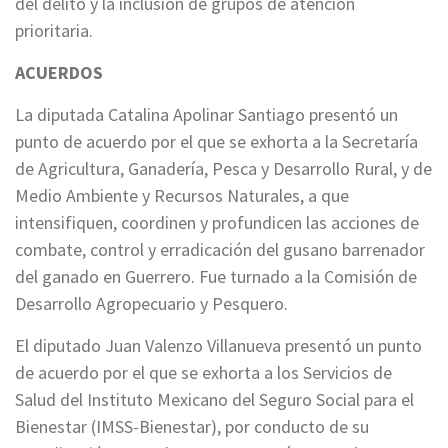
del delito y la inclusión de grupos de atención
prioritaria.
ACUERDOS
La diputada Catalina Apolinar Santiago presentó un
punto de acuerdo por el que se exhorta a la Secretaría
de Agricultura, Ganadería, Pesca y Desarrollo Rural, y de
Medio Ambiente y Recursos Naturales, a que
intensifiquen, coordinen y profundicen las acciones de
combate, control y erradicación del gusano barrenador
del ganado en Guerrero. Fue turnado a la Comisión de
Desarrollo Agropecuario y Pesquero.
El diputado Juan Valenzo Villanueva presentó un punto
de acuerdo por el que se exhorta a los Servicios de
Salud del Instituto Mexicano del Seguro Social para el
Bienestar (IMSS-Bienestar), por conducto de su