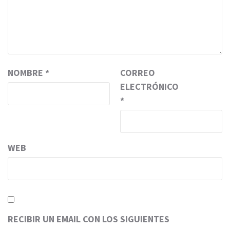
NOMBRE
*
CORREO
ELECTRÓNICO
*
WEB
RECIBIR UN EMAIL CON LOS SIGUIENTES