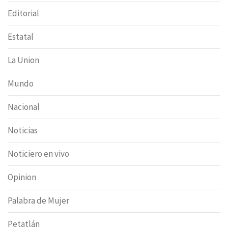
Editorial
Estatal
La Union
Mundo
Nacional
Noticias
Noticiero en vivo
Opinion
Palabra de Mujer
Petatlán