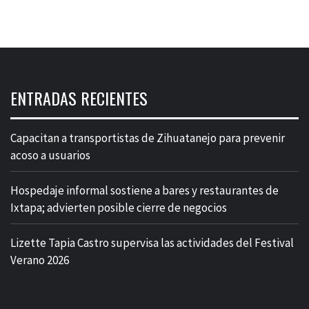
ENTRADAS RECIENTES
Capacitan a transportistas de Zihuatanejo para prevenir
acoso a usuarios
Hospedaje informal sostiene a bares y restaurantes de
Ixtapa; advierten posible cierre de negocios
Lizette Tapia Castro supervisa las actividades del Festival
Verano 2026