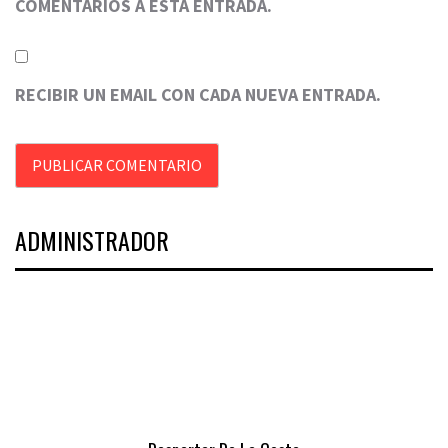
COMENTARIOS A ESTA ENTRADA.
RECIBIR UN EMAIL CON CADA NUEVA ENTRADA.
ADMINISTRADOR