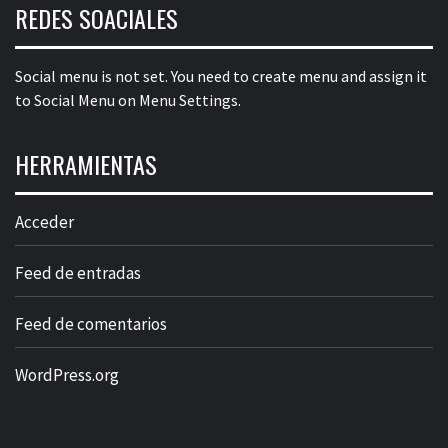
REDES SOACIALES
Social menu is not set. You need to create menu and assign it
to Social Menu on Menu Settings.
HERRAMIENTAS
Acceder
Feed de entradas
Feed de comentarios
WordPress.org