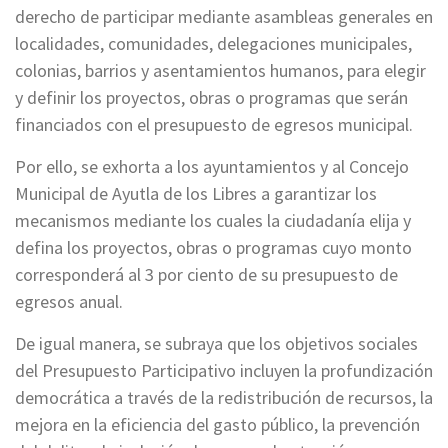
derecho de participar mediante asambleas generales en
localidades, comunidades, delegaciones municipales,
colonias, barrios y asentamientos humanos, para elegir
y definir los proyectos, obras o programas que serán
financiados con el presupuesto de egresos municipal.
Por ello, se exhorta a los ayuntamientos y al Concejo
Municipal de Ayutla de los Libres a garantizar los
mecanismos mediante los cuales la ciudadanía elija y
defina los proyectos, obras o programas cuyo monto
corresponderá al 3 por ciento de su presupuesto de
egresos anual.
De igual manera, se subraya que los objetivos sociales
del Presupuesto Participativo incluyen la profundización
democrática a través de la redistribución de recursos, la
mejora en la eficiencia del gasto público, la prevención