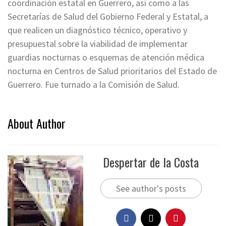
coordinación estatal en Guerrero, así como a las
Secretarías de Salud del Gobierno Federal y Estatal, a
que realicen un diagnóstico técnico, operativo y
presupuestal sobre la viabilidad de implementar
guardias nocturnas o esquemas de atención médica
nocturna en Centros de Salud prioritarios del Estado de
Guerrero. Fue turnado a la Comisión de Salud.
About Author
Despertar de la Costa
See author's posts