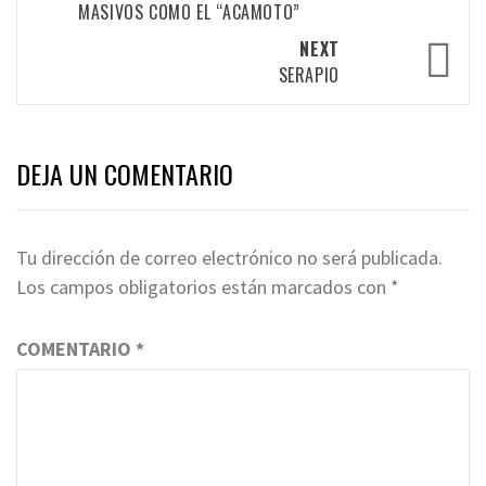
MASIVOS COMO EL “ACAMOTO”
NEXT
SERAPIO
DEJA UN COMENTARIO
Tu dirección de correo electrónico no será publicada.
Los campos obligatorios están marcados con
*
COMENTARIO
*