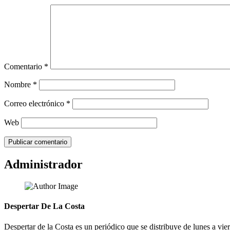
Comentario
*
Nombre
*
Correo electrónico
*
Web
Administrador
Despertar De La Costa
Despertar de la Costa es un periódico que se distribuye de lunes a vie