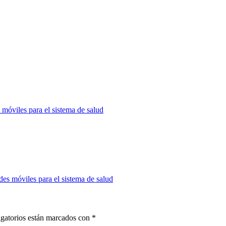
móviles para el sistema de salud
es móviles para el sistema de salud
gatorios están marcados con
*