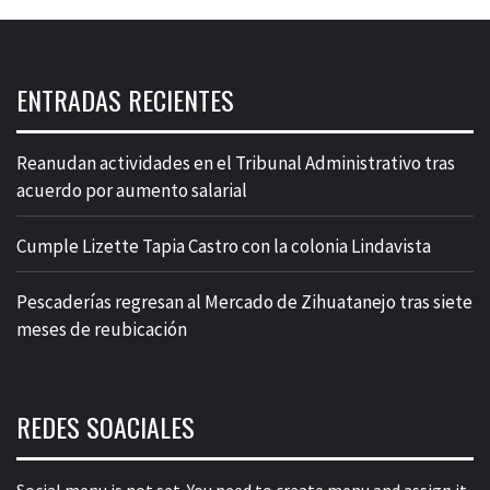
ENTRADAS RECIENTES
Reanudan actividades en el Tribunal Administrativo tras
acuerdo por aumento salarial
Cumple Lizette Tapia Castro con la colonia Lindavista
Pescaderías regresan al Mercado de Zihuatanejo tras siete
meses de reubicación
REDES SOACIALES