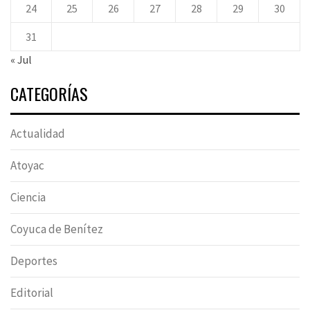
24
25
26
27
28
29
30
31
« Jul
CATEGORÍAS
Actualidad
Atoyac
Ciencia
Coyuca de Benítez
Deportes
Editorial