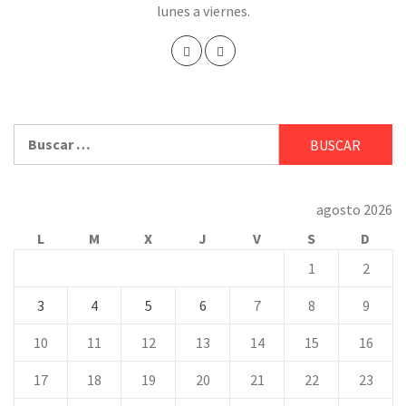
lunes a viernes.
Buscar:
agosto 2026
L
M
X
J
V
S
D
1
2
3
4
5
6
7
8
9
10
11
12
13
14
15
16
17
18
19
20
21
22
23