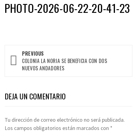
PHOTO-2026-06-22-20-41-23
Post
PREVIOUS
navigation
COLONIA LA NORIA SE BENEFICIA CON DOS
NUEVOS ANDADORES
DEJA UN COMENTARIO
Tu dirección de correo electrónico no será publicada.
Los campos obligatorios están marcados con
*