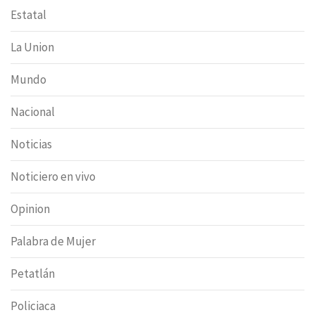
Estatal
La Union
Mundo
Nacional
Noticias
Noticiero en vivo
Opinion
Palabra de Mujer
Petatlán
Policiaca