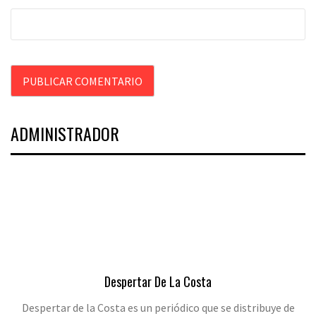
ADMINISTRADOR
Despertar De La Costa
Despertar de la Costa es un periódico que se distribuye de