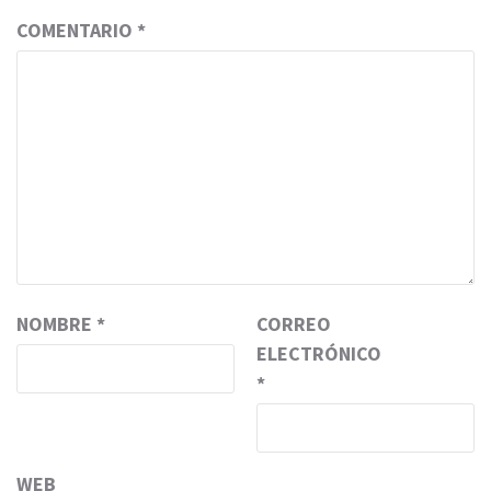
COMENTARIO
*
NOMBRE
*
CORREO
ELECTRÓNICO
*
WEB