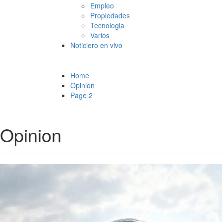
Empleo
Propiedades
Tecnologia
Varios
Noticiero en vivo
Home
Opinion
Page 2
Opinion