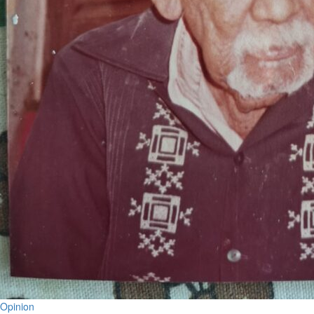
Opinion