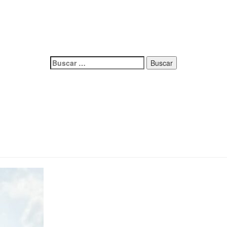
Buscar: