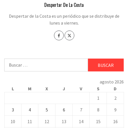
Despertar De La Costa
Despertar de la Costa es un periódico que se distribuye de
lunes a viernes.
Buscar:
agosto 2026
L
M
X
J
V
S
D
1
2
3
4
5
6
7
8
9
10
11
12
13
14
15
16