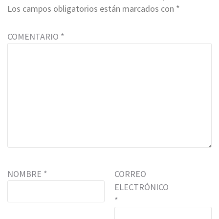
Los campos obligatorios están marcados con
*
COMENTARIO
*
NOMBRE
*
CORREO
ELECTRÓNICO
*