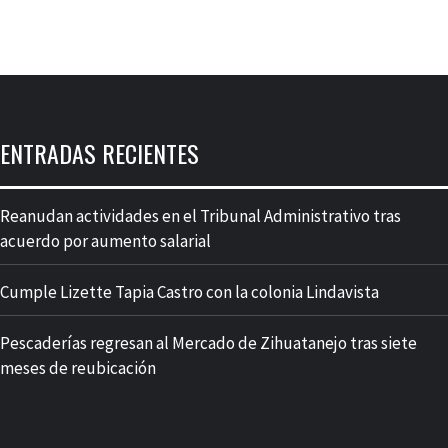
ENTRADAS RECIENTES
Reanudan actividades en el Tribunal Administrativo tras
acuerdo por aumento salarial
Cumple Lizette Tapia Castro con la colonia Lindavista
Pescaderías regresan al Mercado de Zihuatanejo tras siete
meses de reubicación