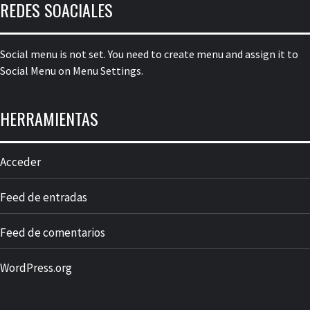
REDES SOACIALES
Social menu is not set. You need to create menu and assign it to
Social Menu on Menu Settings.
HERRAMIENTAS
Acceder
Feed de entradas
Feed de comentarios
WordPress.org