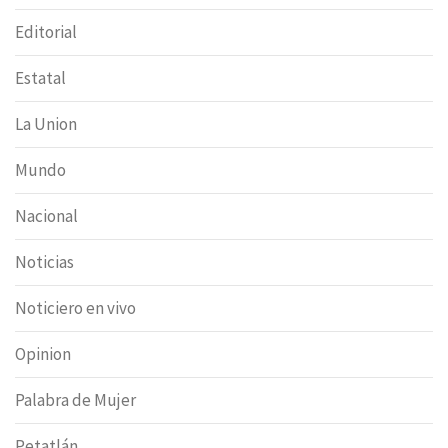
Editorial
Estatal
La Union
Mundo
Nacional
Noticias
Noticiero en vivo
Opinion
Palabra de Mujer
Petatlán