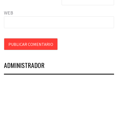
WEB
ADMINISTRADOR