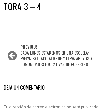
TORA 3 – 4
Post
PREVIOUS
CADA LUNES ESTAREMOS EN UNA ESCUELA:
navigation
EVELYN SALGADO ATIENDE Y LLEVA APOYOS A
COMUNIDADES EDUCATIVAS DE GUERRERO
DEJA UN COMENTARIO
Tu dirección de correo electrónico no será publicada.