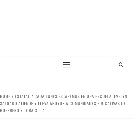
Primary
Menu
HOME
ESTATAL
CADA LUNES ESTAREMOS EN UNA ESCUELA: EVELYN
SALGADO ATIENDE Y LLEVA APOYOS A COMUNIDADES EDUCATIVAS DE
GUERRERO
TORA 3 – 4