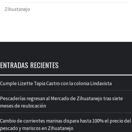
Zihuatanejo
ENTRADAS RECIENTES
Cumple Lizette Tapia Castro con la colonia Lindavista
Pescaderías regresan al Mercado de Zihuatanejo tras siete
meses de reubicación
Cambio de corrientes marinas dispara hasta 100% el precio del
pescado y mariscos en Zihuatanejo