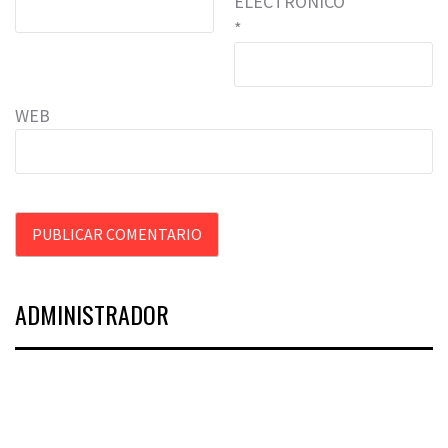
ELECTRÓNICO
*
WEB
ADMINISTRADOR