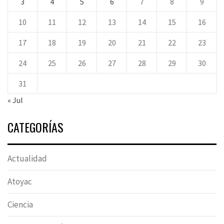
3
4
5
6
7
8
9
10
11
12
13
14
15
16
17
18
19
20
21
22
23
24
25
26
27
28
29
30
31
« Jul
CATEGORÍAS
Actualidad
Atoyac
Ciencia