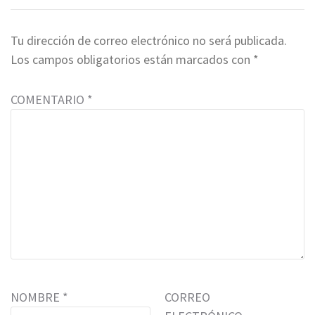
Tu dirección de correo electrónico no será publicada.
Los campos obligatorios están marcados con
*
COMENTARIO
*
NOMBRE
*
CORREO