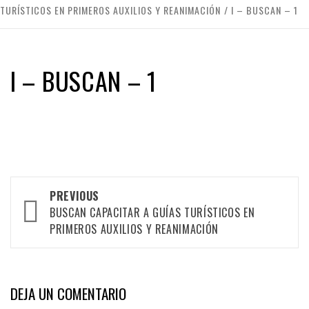
TURÍSTICOS EN PRIMEROS AUXILIOS Y REANIMACIÓN
I – BUSCAN – 1
I – BUSCAN – 1
Post
PREVIOUS
BUSCAN CAPACITAR A GUÍAS TURÍSTICOS EN
navigation
PRIMEROS AUXILIOS Y REANIMACIÓN
DEJA UN COMENTARIO