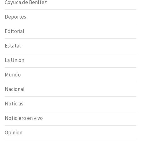
Coyuca de Benítez
Deportes
Editorial
Estatal
La Union
Mundo
Nacional
Noticias
Noticiero en vivo
Opinion