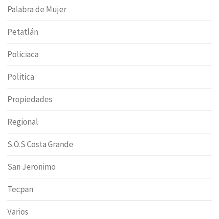
Palabra de Mujer
Petatlán
Policiaca
Politica
Propiedades
Regional
S.O.S Costa Grande
San Jeronimo
Tecpan
Varios