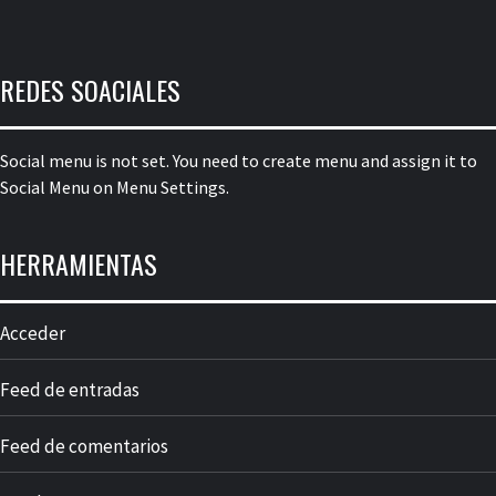
REDES SOACIALES
Social menu is not set. You need to create menu and assign it to
Social Menu on Menu Settings.
HERRAMIENTAS
Acceder
Feed de entradas
Feed de comentarios