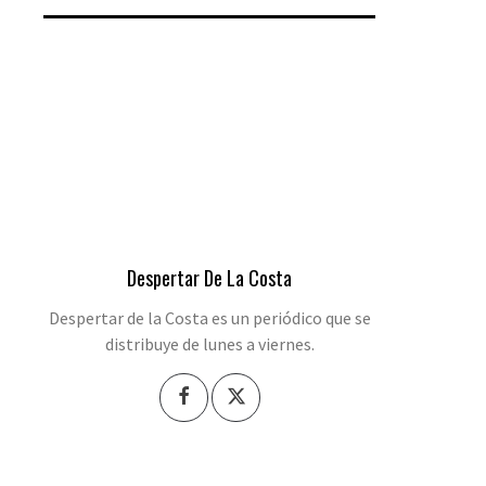
Despertar De La Costa
Despertar de la Costa es un periódico que se
distribuye de lunes a viernes.