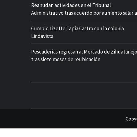
Reanudan actividades en el Tribunal
Administrativo tras acuerdo por aumento salaria
Cumple Lizette Tapia Castro con la colonia
Lindavista
Pescaderías regresan al Mercado de Zihuatanej
tras siete meses de reubicación
Copyr