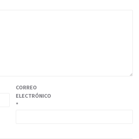
CORREO
ELECTRÓNICO
*