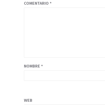
COMENTARIO
*
NOMBRE
*
WEB