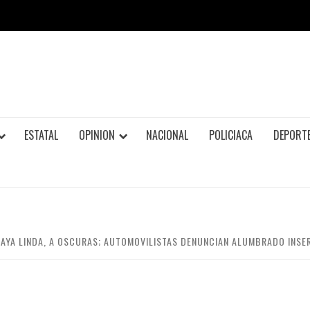
ESTATAL
OPINION
NACIONAL
POLICIACA
DEPORT
AYA LINDA, A OSCURAS; AUTOMOVILISTAS DENUNCIAN ALUMBRADO INSE