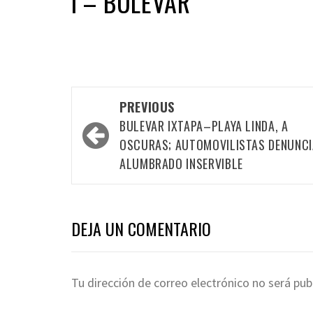
I – BULEVAR
Post
PREVIOUS
navigation
BULEVAR IXTAPA–PLAYA LINDA, A
OSCURAS; AUTOMOVILISTAS DENUNC
ALUMBRADO INSERVIBLE
DEJA UN COMENTARIO
Tu dirección de correo electrónico no será pub