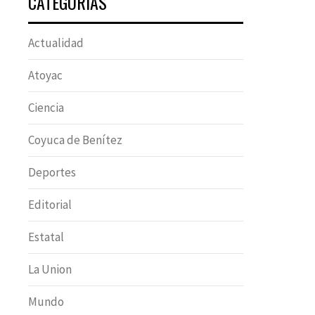
CATEGORÍAS
Actualidad
Atoyac
Ciencia
Coyuca de Benítez
Deportes
Editorial
Estatal
La Union
Mundo