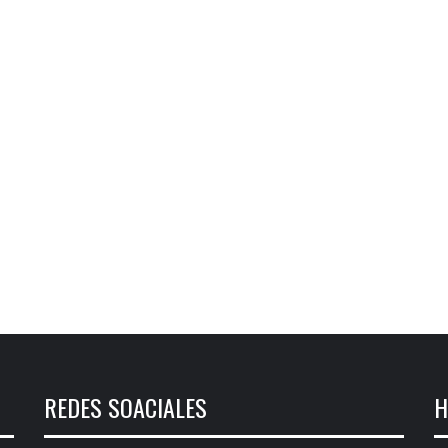
REDES SOACIALES
H