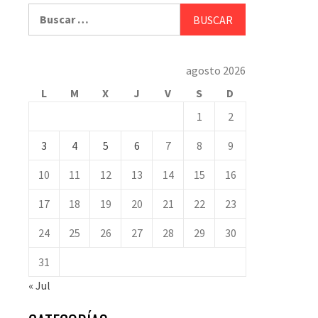
Buscar:
agosto 2026
L
M
X
J
V
S
D
1
2
3
4
5
6
7
8
9
10
11
12
13
14
15
16
17
18
19
20
21
22
23
24
25
26
27
28
29
30
31
« Jul