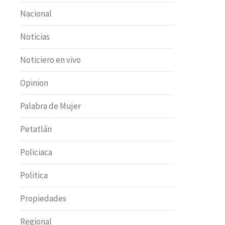
Nacional
Noticias
Noticiero en vivo
Opinion
Palabra de Mujer
Petatlán
Policiaca
Politica
Propiedades
Regional