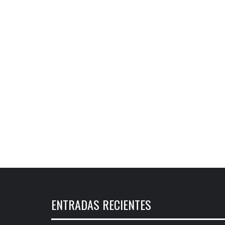
ENTRADAS RECIENTES