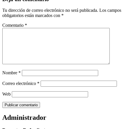
Tu dirección de correo electrónico no será publicada.
Los campos
obligatorios están marcados con
*
Comentario
*
Nombre
*
Correo electrónico
*
Web
Administrador