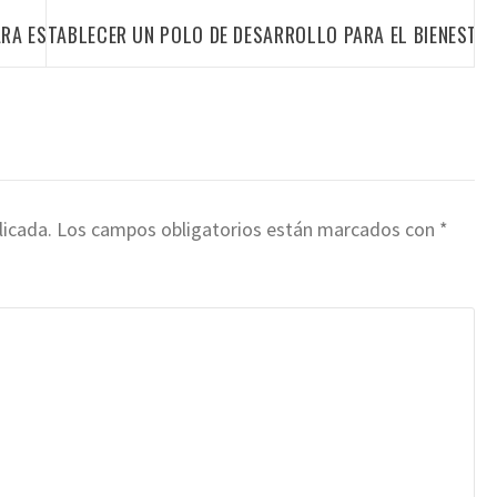
RA ESTABLECER UN POLO DE DESARROLLO PARA EL BIENESTA
licada.
Los campos obligatorios están marcados con
*