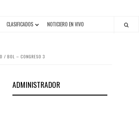
CLASIFICADOS
NOTICIERO EN VIVO
RO
BOL – CONGRESO 3
ADMINISTRADOR