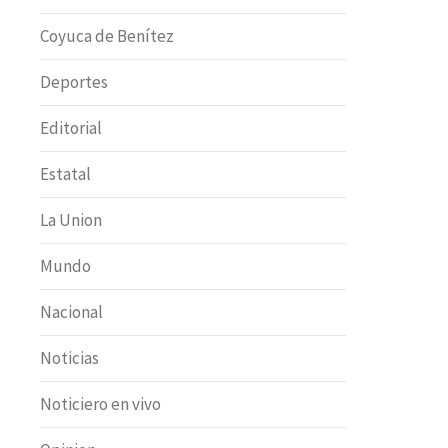
Coyuca de Benítez
Deportes
Editorial
Estatal
La Union
Mundo
Nacional
Noticias
Noticiero en vivo