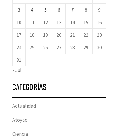
3
4
5
6
7
8
9
10
11
12
13
14
15
16
17
18
19
20
21
22
23
24
25
26
27
28
29
30
31
« Jul
CATEGORÍAS
Actualidad
Atoyac
Ciencia