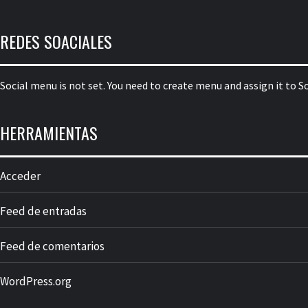
REDES SOACIALES
Social menu is not set. You need to create menu and assign it to 
HERRAMIENTAS
Acceder
Feed de entradas
Feed de comentarios
WordPress.org