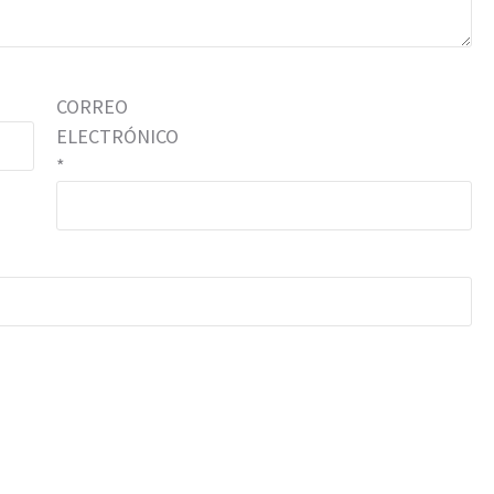
CORREO
ELECTRÓNICO
*