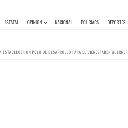
ESTATAL
OPINION
NACIONAL
POLICIACA
DEPORTES
A ESTABLECER UN POLO DE DESARROLLO PARA EL BIENESTAREN GUERRE