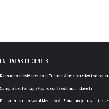
ENTRADAS RECIENTES
Reanudan actividades en el Tribunal Administrativo tras acuer
Cumple Lizette Tapia Castro con la colonia Lindavista
Pescaderías regresan al Mercado de Zihuatanejo tras siete me