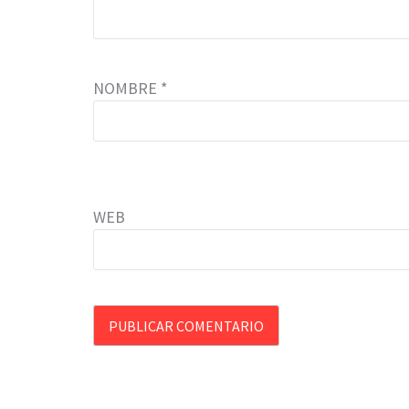
NOMBRE
*
WEB