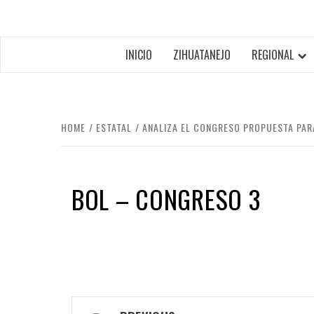
INICIO
ZIHUATANEJO
REGIONAL
HOME
ESTATAL
ANALIZA EL CONGRESO PROPUESTA PAR
BOL – CONGRESO 3