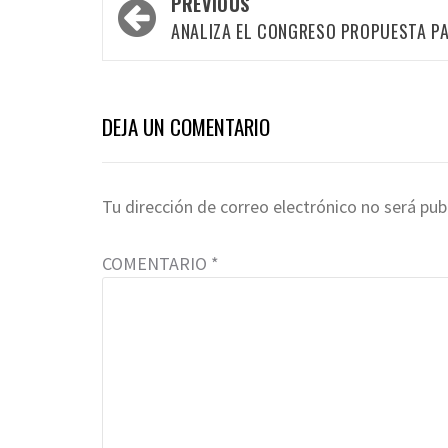
Post
PREVIOUS
ANALIZA EL CONGRESO PROPUESTA PA
navigation
DEJA UN COMENTARIO
Tu dirección de correo electrónico no será pub
COMENTARIO
*