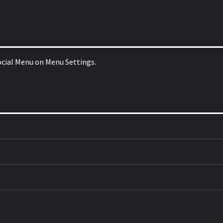
Social Menu on Menu Settings.