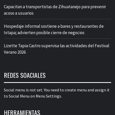
Capacitan a transportistas de Zihuatanejo para prevenir
acoso a usuarios
Hospedaje informal sostiene a bares y restaurantes de
Ixtapa; advierten posible cierre de negocios
Lizette Tapia Castro supervisa las actividades del Festival
Verano 2026
REDES SOACIALES
Social menu is not set. You need to create menu and assign it
to Social Menu on Menu Settings.
HERRAMIENTAS