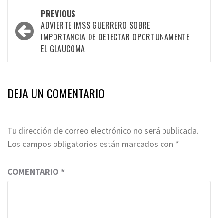
Post
PREVIOUS
navigation
ADVIERTE IMSS GUERRERO SOBRE
IMPORTANCIA DE DETECTAR OPORTUNAMENTE
EL GLAUCOMA
DEJA UN COMENTARIO
Tu dirección de correo electrónico no será publicada.
Los campos obligatorios están marcados con
*
COMENTARIO
*