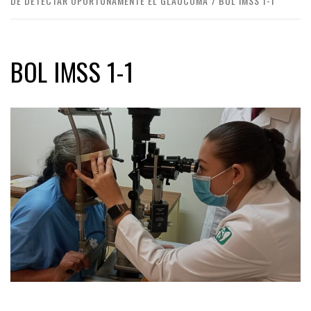
DE DETECTAR OPORTUNAMENTE EL GLAUCOMA
BOL IMSS 1-1
BOL IMSS 1-1