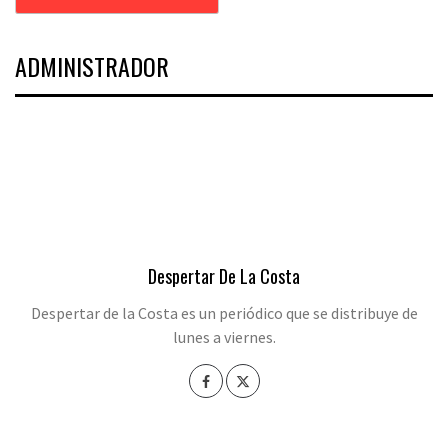
ADMINISTRADOR
Despertar De La Costa
Despertar de la Costa es un periódico que se distribuye de
lunes a viernes.