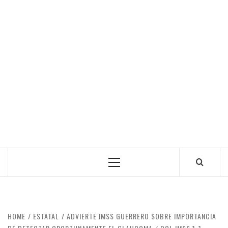
Primary
Menu
HOME
ESTATAL
ADVIERTE IMSS GUERRERO SOBRE IMPORTANCIA