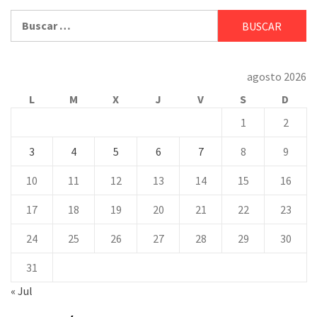
Buscar:
agosto 2026
L
M
X
J
V
S
D
1
2
3
4
5
6
7
8
9
10
11
12
13
14
15
16
17
18
19
20
21
22
23
24
25
26
27
28
29
30
31
« Jul