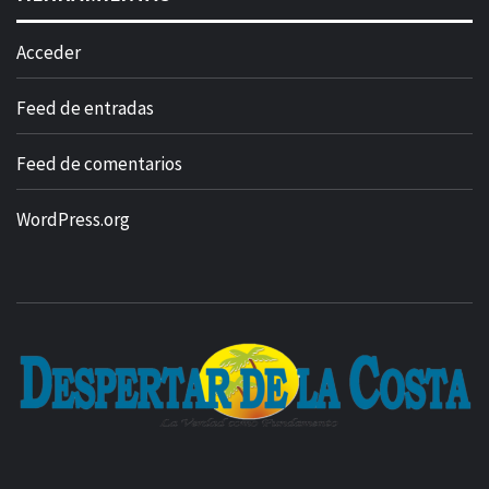
Acceder
Feed de entradas
Feed de comentarios
WordPress.org