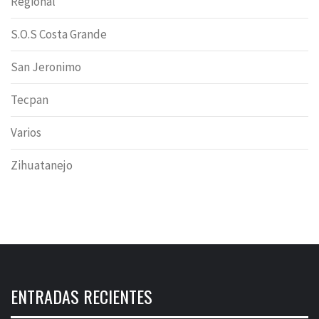
Regional
S.O.S Costa Grande
San Jeronimo
Tecpan
Varios
Zihuatanejo
ENTRADAS RECIENTES