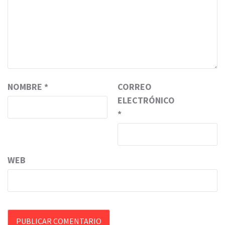
NOMBRE
*
CORREO
ELECTRÓNICO
*
WEB