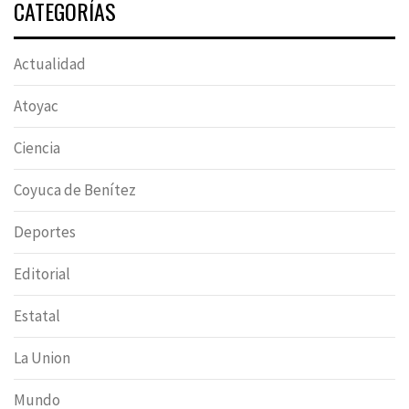
CATEGORÍAS
Actualidad
Atoyac
Ciencia
Coyuca de Benítez
Deportes
Editorial
Estatal
La Union
Mundo