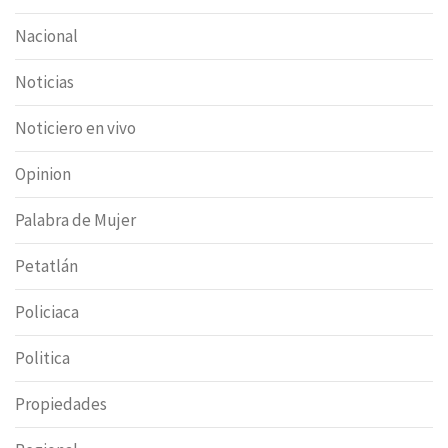
Nacional
Noticias
Noticiero en vivo
Opinion
Palabra de Mujer
Petatlán
Policiaca
Politica
Propiedades