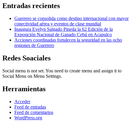
Entradas recientes
Guerrero se consolida como destino internacional con mayor
conectividad aérea y eventos de clase mundial
Inaugura Evelyn Salgado Pineda la 62 Edición de la
Exposición Nacional de Ganado Cebú en Acapulco
Acciones coordinadas fortalecen la seguridad en las ocho
regiones de Guerrero
Redes Soaciales
Social menu is not set. You need to create menu and assign it to
Social Menu on Menu Settings.
Herramientas
Acceder
Feed de entradas
Feed de comentarios
WordPress.org