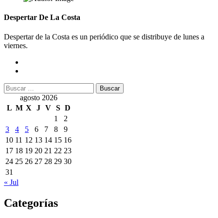
Despertar De La Costa
Despertar de la Costa es un periódico que se distribuye de lunes a
viernes.
Buscar:
agosto 2026
L
M
X
J
V
S
D
1
2
3
4
5
6
7
8
9
10
11
12
13
14
15
16
17
18
19
20
21
22
23
24
25
26
27
28
29
30
31
« Jul
Categorías