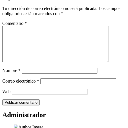
Tu dirección de correo electrónico no será publicada.
Los campos
obligatorios están marcados con
*
Comentario
*
Nombre
*
Correo electrónico
*
Web
Administrador