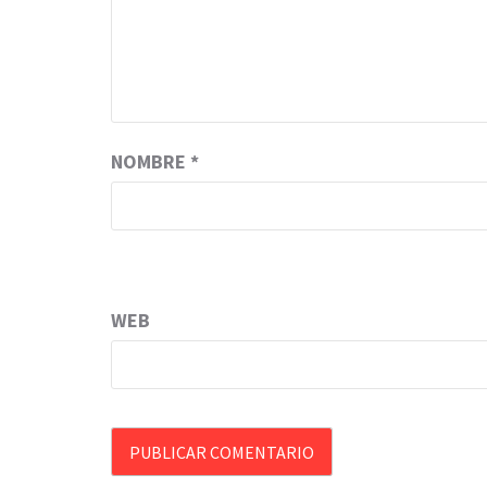
NOMBRE
*
WEB