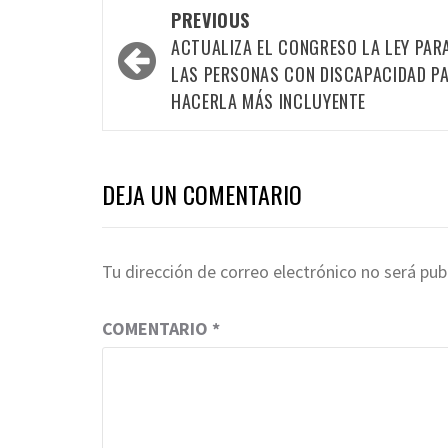
Post
PREVIOUS
navigation
ACTUALIZA EL CONGRESO LA LEY PAR
LAS PERSONAS CON DISCAPACIDAD P
HACERLA MÁS INCLUYENTE
DEJA UN COMENTARIO
Tu dirección de correo electrónico no será pub
COMENTARIO
*