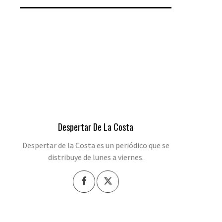
Despertar De La Costa
Despertar de la Costa es un periódico que se
distribuye de lunes a viernes.