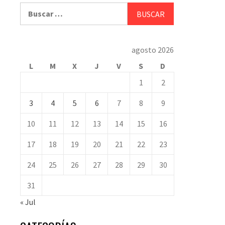
Buscar:
agosto 2026
L
M
X
J
V
S
D
1
2
3
4
5
6
7
8
9
10
11
12
13
14
15
16
17
18
19
20
21
22
23
24
25
26
27
28
29
30
31
« Jul