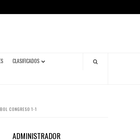
ES
CLASIFICADOS
BOL CONGRESO 1-1
ADMINISTRADOR