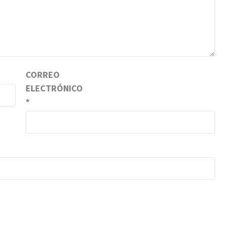
CORREO
ELECTRÓNICO
*