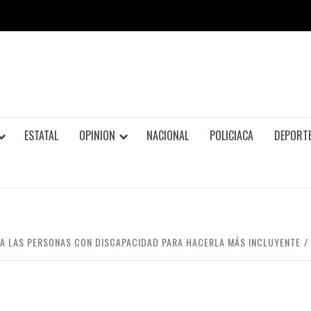
ESTATAL
OPINION
NACIONAL
POLICIACA
DEPORT
RA LAS PERSONAS CON DISCAPACIDAD PARA HACERLA MÁS INCLUYENTE