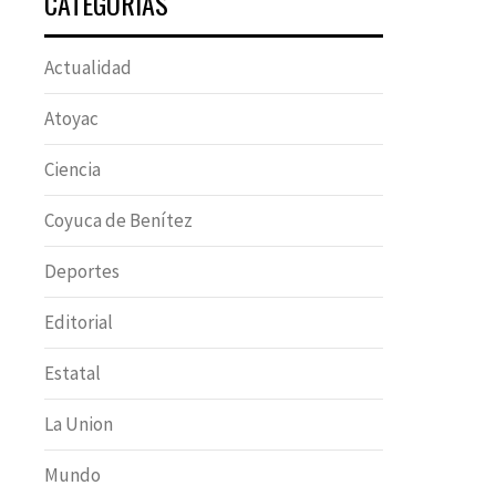
CATEGORÍAS
Actualidad
Atoyac
Ciencia
Coyuca de Benítez
Deportes
Editorial
Estatal
La Union
Mundo