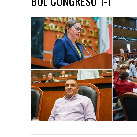
BOL CONGRESO 1-1