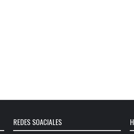
REDES SOACIALES
H