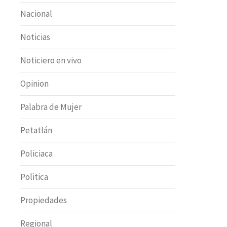
Nacional
Noticias
Noticiero en vivo
Opinion
Palabra de Mujer
Petatlán
Policiaca
Politica
Propiedades
Regional