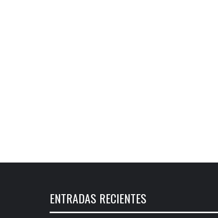
ENTRADAS RECIENTES