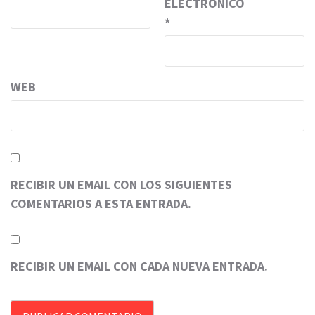
ELECTRÓNICO
*
WEB
RECIBIR UN EMAIL CON LOS SIGUIENTES
COMENTARIOS A ESTA ENTRADA.
RECIBIR UN EMAIL CON CADA NUEVA ENTRADA.