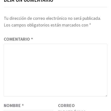
Tu dirección de correo electrónico no será publicada.
Los campos obligatorios están marcados con
*
COMENTARIO
*
NOMBRE
*
CORREO