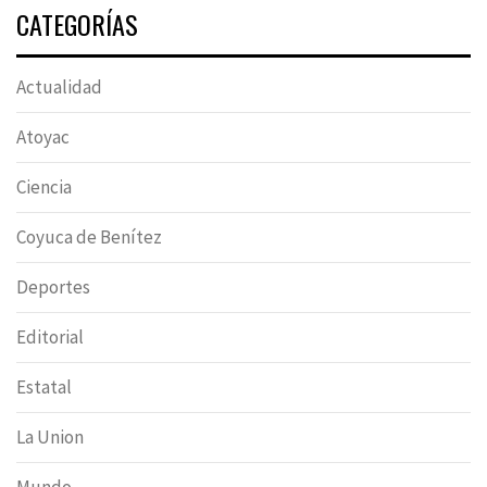
CATEGORÍAS
Actualidad
Atoyac
Ciencia
Coyuca de Benítez
Deportes
Editorial
Estatal
La Union