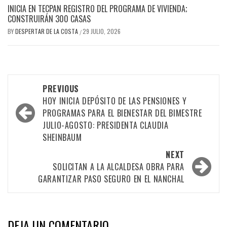
INICIA EN TECPAN REGISTRO DEL PROGRAMA DE VIVIENDA;
CONSTRUIRÁN 300 CASAS
BY
DESPERTAR DE LA COSTA
29 JULIO, 2026
/
Post
PREVIOUS
navigation
HOY INICIA DEPÓSITO DE LAS PENSIONES Y
PROGRAMAS PARA EL BIENESTAR DEL BIMESTRE
JULIO-AGOSTO: PRESIDENTA CLAUDIA
SHEINBAUM
NEXT
SOLICITAN A LA ALCALDESA OBRA PARA
GARANTIZAR PASO SEGURO EN EL NANCHAL
DEJA UN COMENTARIO