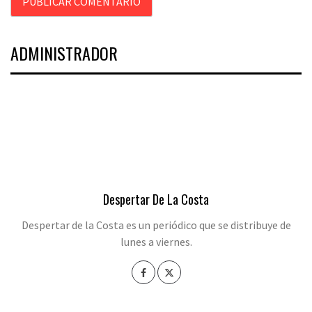
ADMINISTRADOR
Despertar De La Costa
Despertar de la Costa es un periódico que se distribuye de
lunes a viernes.