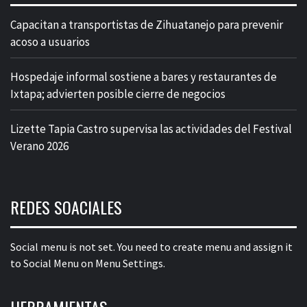
Capacitan a transportistas de Zihuatanejo para prevenir
acoso a usuarios
Hospedaje informal sostiene a bares y restaurantes de
Ixtapa; advierten posible cierre de negocios
Lizette Tapia Castro supervisa las actividades del Festival
Verano 2026
REDES SOACIALES
Social menu is not set. You need to create menu and assign it
to Social Menu on Menu Settings.