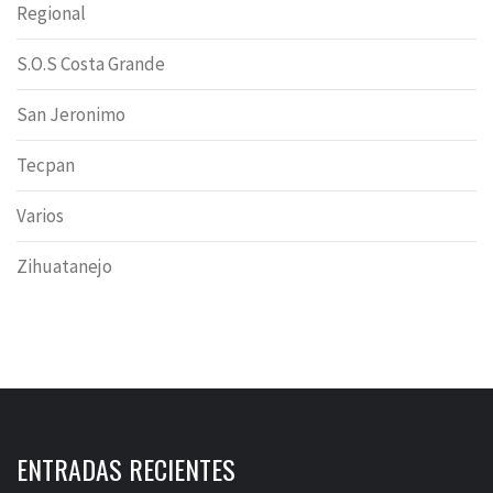
Regional
S.O.S Costa Grande
San Jeronimo
Tecpan
Varios
Zihuatanejo
ENTRADAS RECIENTES