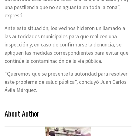
una pestilencia que no se aguanta en toda la zona”,
expresó.
Ante esta situación, los vecinos hicieron un llamado a
las autoridades municipales para que realicen una
inspección y, en caso de confirmarse la denuncia, se
apliquen las medidas correspondientes para evitar que
continúe la contaminación de la vía pública.
“Queremos que se presente la autoridad para resolver
este problema de salud pública”, concluyó Juan Carlos
Ávila Márquez.
About Author