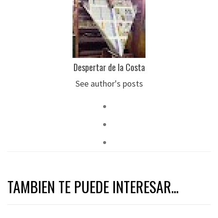
Despertar de la Costa
See author's posts
TAMBIEN TE PUEDE INTERESAR...