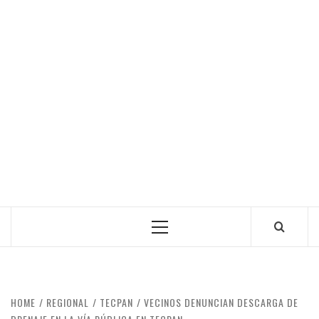
Primary
Menu
HOME
REGIONAL
TECPAN
VECINOS DENUNCIAN DESCARGA DE