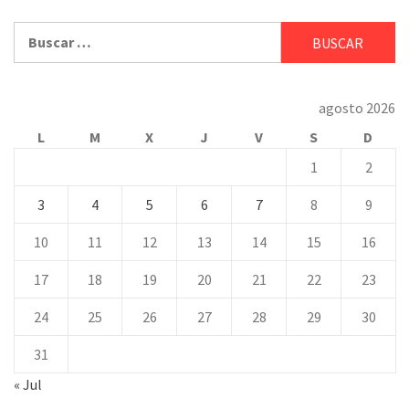
Buscar:
agosto 2026
L
M
X
J
V
S
D
1
2
3
4
5
6
7
8
9
10
11
12
13
14
15
16
17
18
19
20
21
22
23
24
25
26
27
28
29
30
31
« Jul