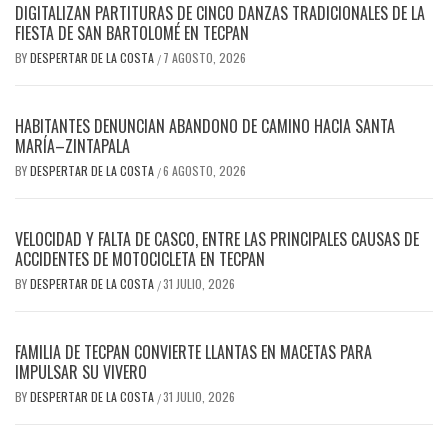
DIGITALIZAN PARTITURAS DE CINCO DANZAS TRADICIONALES DE LA
FIESTA DE SAN BARTOLOMÉ EN TECPAN
BY
DESPERTAR DE LA COSTA
7 AGOSTO, 2026
/
HABITANTES DENUNCIAN ABANDONO DE CAMINO HACIA SANTA
MARÍA–ZINTAPALA
BY
DESPERTAR DE LA COSTA
6 AGOSTO, 2026
/
VELOCIDAD Y FALTA DE CASCO, ENTRE LAS PRINCIPALES CAUSAS DE
ACCIDENTES DE MOTOCICLETA EN TECPAN
BY
DESPERTAR DE LA COSTA
31 JULIO, 2026
/
FAMILIA DE TECPAN CONVIERTE LLANTAS EN MACETAS PARA
IMPULSAR SU VIVERO
BY
DESPERTAR DE LA COSTA
31 JULIO, 2026
/