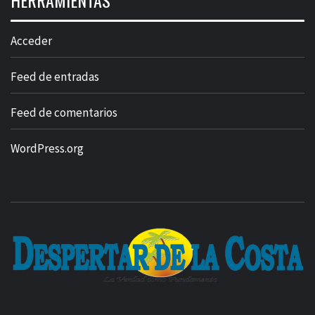
HERRAMIENTAS
Acceder
Feed de entradas
Feed de comentarios
WordPress.org