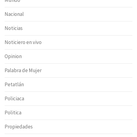
Mundo
Nacional
Noticias
Noticiero en vivo
Opinion
Palabra de Mujer
Petatlán
Policiaca
Politica
Propiedades