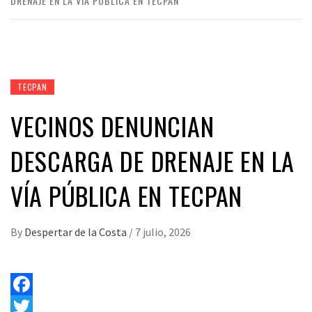
DRENAJE EN LA VÍA PÚBLICA EN TECPAN
TECPAN
VECINOS DENUNCIAN
DESCARGA DE DRENAJE EN LA
VÍA PÚBLICA EN TECPAN
By
Despertar de la Costa
/
7 julio, 2026
Facebook