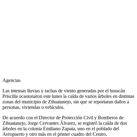
Agencias
Las intensas lluvias y rachas de viento generadas por el huracán
Priscilla ocasionaron este lunes la caída de varios árboles en distintas
zonas del municipio de Zihuatanejo, sin que se reportaran daños a
personas, viviendas o vehículos.
De acuerdo con el Director de Protección Civil y Bomberos de
Zihuatanejo, Jorge Cervantes Álvarez, se registró la caída de dos
árboles en la colonia Emiliano Zapata, uno en el poblado del
Aeropuerto y otro más en el primer cuadro del Centro.