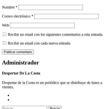
Nombre
*
Correo electrónico
*
Web
Recibir un email con los siguientes comentarios a esta entrada.
Recibir un email con cada nueva entrada.
Administrador
Despertar De La Costa
Despertar de la Costa es un periódico que se distribuye de lunes a
viernes.
Buscar: