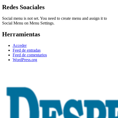
Redes Soaciales
Social menu is not set. You need to create menu and assign it to
Social Menu on Menu Settings.
Herramientas
Acceder
Feed de entradas
Feed de comentarios
WordPress.org