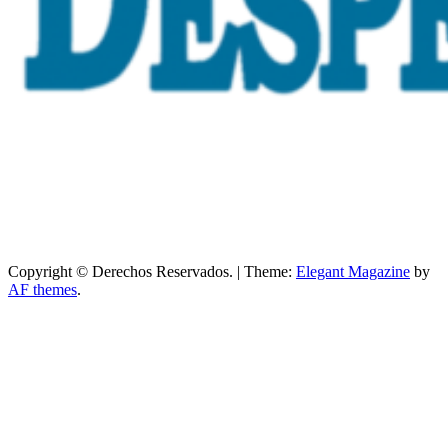
Copyright © Derechos Reservados.
|
Theme:
Elegant Magazine
by
AF themes
.