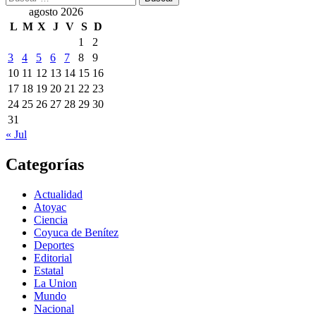
agosto 2026
L
M
X
J
V
S
D
1
2
3
4
5
6
7
8
9
10
11
12
13
14
15
16
17
18
19
20
21
22
23
24
25
26
27
28
29
30
31
« Jul
Categorías
Actualidad
Atoyac
Ciencia
Coyuca de Benítez
Deportes
Editorial
Estatal
La Union
Mundo
Nacional