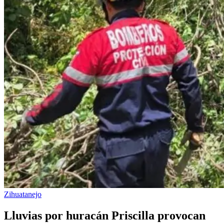
Zihuatanejo
Lluvias por huracán Priscilla provocan