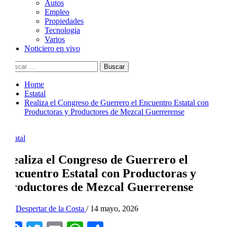
Autos
Empleo
Propiedades
Tecnologia
Varios
Noticiero en vivo
Buscar:
Home
Estatal
Realiza el Congreso de Guerrero el Encuentro Estatal con
Productoras y Productores de Mezcal Guerrerense
Estatal
Realiza el Congreso de Guerrero el
Encuentro Estatal con Productoras y
Productores de Mezcal Guerrerense
By
Despertar de la Costa
/
14 mayo, 2026