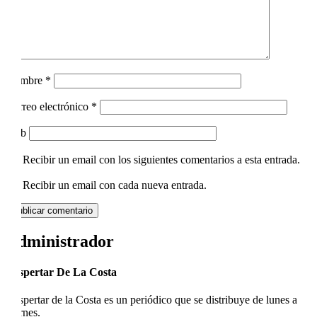
Nombre
*
Correo electrónico
*
Web
Recibir un email con los siguientes comentarios a esta entrada.
Recibir un email con cada nueva entrada.
Administrador
Despertar De La Costa
Despertar de la Costa es un periódico que se distribuye de lunes a
viernes.