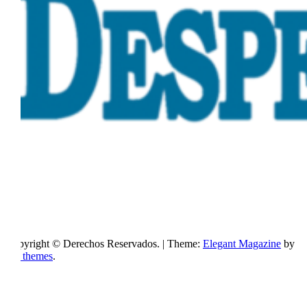
Copyright © Derechos Reservados.
|
Theme:
Elegant Magazine
by
AF themes
.