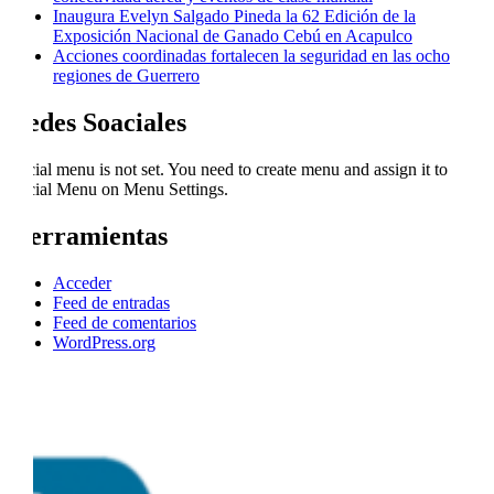
Inaugura Evelyn Salgado Pineda la 62 Edición de la
Exposición Nacional de Ganado Cebú en Acapulco
Acciones coordinadas fortalecen la seguridad en las ocho
regiones de Guerrero
Redes Soaciales
Social menu is not set. You need to create menu and assign it to
Social Menu on Menu Settings.
Herramientas
Acceder
Feed de entradas
Feed de comentarios
WordPress.org