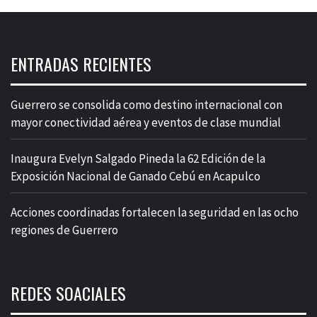
ENTRADAS RECIENTES
Guerrero se consolida como destino internacional con
mayor conectividad aérea y eventos de clase mundial
Inaugura Evelyn Salgado Pineda la 62 Edición de la
Exposición Nacional de Ganado Cebú en Acapulco
Acciones coordinadas fortalecen la seguridad en las ocho
regiones de Guerrero
REDES SOACIALES