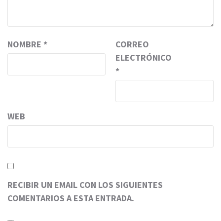
NOMBRE
*
CORREO
ELECTRÓNICO
*
WEB
RECIBIR UN EMAIL CON LOS SIGUIENTES
COMENTARIOS A ESTA ENTRADA.