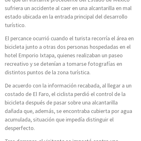
sufriera un accidente al caer en una alcantarilla en mal
estado ubicada en la entrada principal del desarrollo
turístico.
El percance ocurrió cuando el turista recorría el área en
bicicleta junto a otras dos personas hospedadas en el
hotel Emporio Ixtapa, quienes realizaban un paseo
recreativo y se detenían a tomarse fotografías en
distintos puntos de la zona turística.
De acuerdo con la información recabada, al llegar a un
costado de El Faro, el ciclista perdió el control de la
bicicleta después de pasar sobre una alcantarilla
dañada que, además, se encontraba cubierta por agua
acumulada, situación que impedía distinguir el
desperfecto.