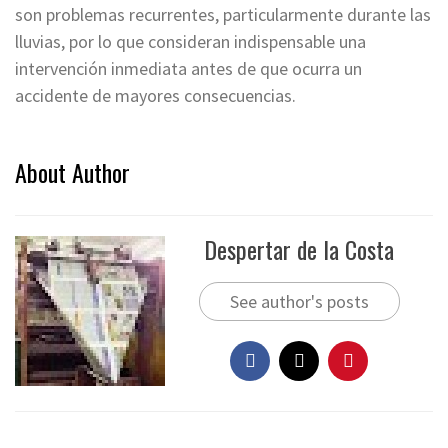
son problemas recurrentes, particularmente durante las
lluvias, por lo que consideran indispensable una
intervención inmediata antes de que ocurra un
accidente de mayores consecuencias.
About Author
Despertar de la Costa
See author's posts