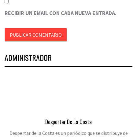
RECIBIR UN EMAIL CON CADA NUEVA ENTRADA.
ADMINISTRADOR
Despertar De La Costa
Despertar de la Costa es un periódico que se distribuye de