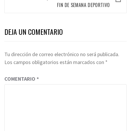
FIN DE SEMANA DEPORTIVO
DEJA UN COMENTARIO
Tu dirección de correo electrónico no será publicada.
Los campos obligatorios están marcados con
*
COMENTARIO
*