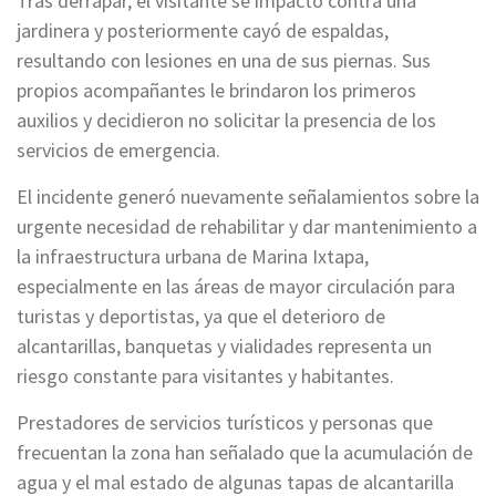
Tras derrapar, el visitante se impactó contra una
jardinera y posteriormente cayó de espaldas,
resultando con lesiones en una de sus piernas. Sus
propios acompañantes le brindaron los primeros
auxilios y decidieron no solicitar la presencia de los
servicios de emergencia.
El incidente generó nuevamente señalamientos sobre la
urgente necesidad de rehabilitar y dar mantenimiento a
la infraestructura urbana de Marina Ixtapa,
especialmente en las áreas de mayor circulación para
turistas y deportistas, ya que el deterioro de
alcantarillas, banquetas y vialidades representa un
riesgo constante para visitantes y habitantes.
Prestadores de servicios turísticos y personas que
frecuentan la zona han señalado que la acumulación de
agua y el mal estado de algunas tapas de alcantarilla