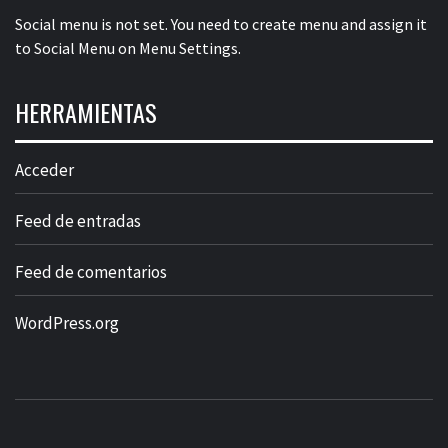
Social menu is not set. You need to create menu and assign it
to Social Menu on Menu Settings.
HERRAMIENTAS
Acceder
Feed de entradas
Feed de comentarios
WordPress.org