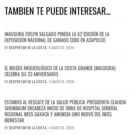
TAMBIEN TE PUEDE INTERESAR...
INAUGURA EVELYN SALGADO PINEDA LA 62 EDICIÓN DE LA
EXPOSICIÓN NACIONAL DE GANADO CEBÚ EN ACAPULCO
BY
DESPERTAR DE LA COSTA
5 AGOSTO, 2026
/
EL MUSEO ARQUEOLÓGICO DE LA COSTA GRANDE (MACOGRA)
CELEBRA SU 33 ANIVERSARIO.
BY
DESPERTAR DE LA COSTA
3 AGOSTO, 2026
/
ESTAMOS AL RESCATE DE LA SALUD PÚBLICA: PRESIDENTA CLAUDIA
SHEINBAUM ENCABEZA INICIO DE OBRA DE HOSPITAL GENERAL
REGIONAL IMSS OAXACA Y ANUNCIA UNO NUEVO DEL IMSS
BIENESTAR
BY
DESPERTAR DE LA COSTA
3 AGOSTO, 2026
/