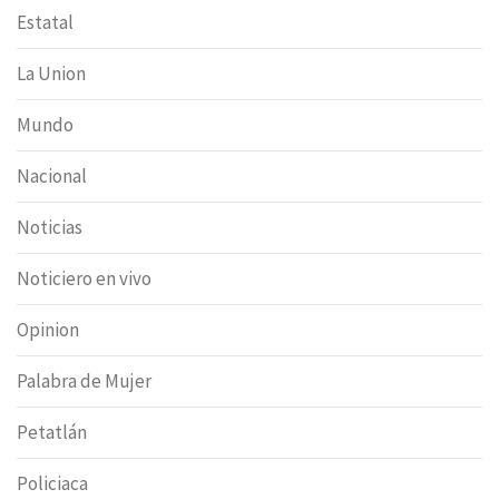
Estatal
La Union
Mundo
Nacional
Noticias
Noticiero en vivo
Opinion
Palabra de Mujer
Petatlán
Policiaca