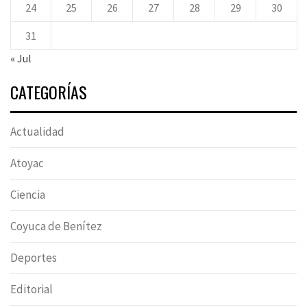
24
25
26
27
28
29
30
31
« Jul
CATEGORÍAS
Actualidad
Atoyac
Ciencia
Coyuca de Benítez
Deportes
Editorial