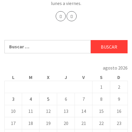
lunes a viernes.
Buscar:
agosto 2026
L
M
X
J
V
S
D
1
2
3
4
5
6
7
8
9
10
11
12
13
14
15
16
17
18
19
20
21
22
23