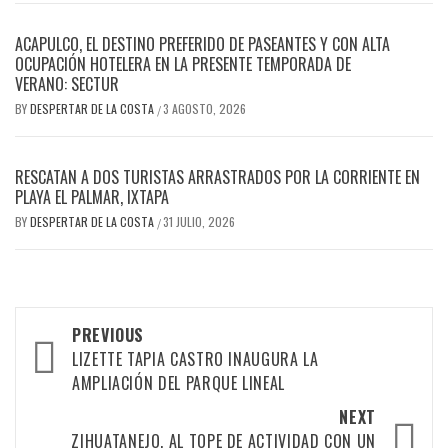
ACAPULCO, EL DESTINO PREFERIDO DE PASEANTES Y CON ALTA
OCUPACIÓN HOTELERA EN LA PRESENTE TEMPORADA DE
VERANO: SECTUR
BY
DESPERTAR DE LA COSTA
3 AGOSTO, 2026
/
RESCATAN A DOS TURISTAS ARRASTRADOS POR LA CORRIENTE EN
PLAYA EL PALMAR, IXTAPA
BY
DESPERTAR DE LA COSTA
31 JULIO, 2026
/
Post
PREVIOUS
navigation
LIZETTE TAPIA CASTRO INAUGURA LA
AMPLIACIÓN DEL PARQUE LINEAL
NEXT
ZIHUATANEJO, AL TOPE DE ACTIVIDAD CON UN