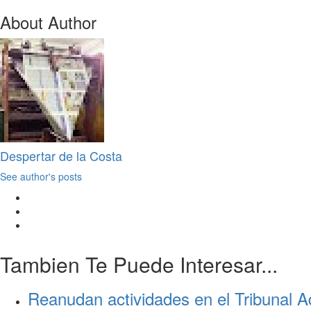
About Author
Despertar de la Costa
See author's posts
Tambien Te Puede Interesar...
Reanudan actividades en el Tribunal Ad