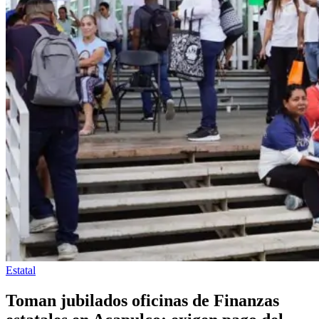
Estatal
Toman jubilados oficinas de Finanzas