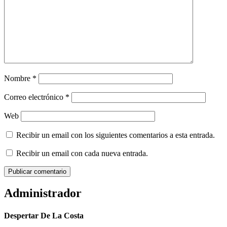
Nombre
*
Correo electrónico
*
Web
Recibir un email con los siguientes comentarios a esta entrada.
Recibir un email con cada nueva entrada.
Administrador
Despertar De La Costa