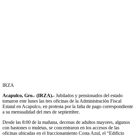
IRZA
Acapulco, Gro.- (IRZA).-
Jubilados y pensionados del estado
tomaron este lunes las tres oficinas de la Administración Fiscal
Estatal en Acapulco, en protesta por la falta de pago correspondiente
a su mensualidad del mes de septiembre.
Desde las 8:00 de la mañana, decenas de adultos mayores, algunos
con bastones o muletas, se concentraron en los accesos de las
oficinas ubicadas en el fraccionamiento Costa Azul, el “Edificio