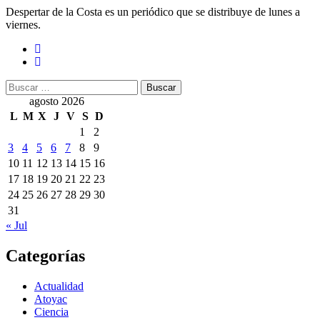
Despertar de la Costa es un periódico que se distribuye de lunes a
viernes.
Buscar:
agosto 2026
L
M
X
J
V
S
D
1
2
3
4
5
6
7
8
9
10
11
12
13
14
15
16
17
18
19
20
21
22
23
24
25
26
27
28
29
30
31
« Jul
Categorías
Actualidad
Atoyac
Ciencia