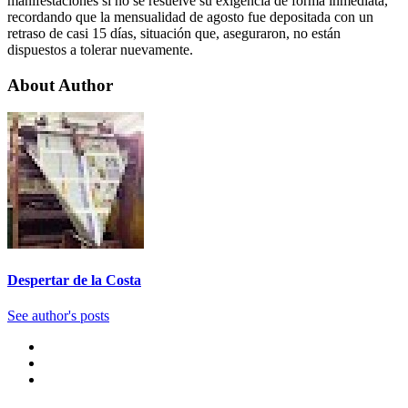
manifestaciones si no se resuelve su exigencia de forma inmediata,
recordando que la mensualidad de agosto fue depositada con un
retraso de casi 15 días, situación que, aseguraron, no están
dispuestos a tolerar nuevamente.
About Author
Despertar de la Costa
See author's posts