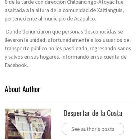
6 de la tarde con dirección Chilpancingo-Atoyac fue
asaltada a la altura de la comunidad de Xaltianguis,
perteneciente al municipio de Acapulco.
Donde denunciaron que personas desconocidas se
llevaron la unidad; afortunadamente a los usuarios del
transporte público no les pasó nada, regresando sanos
y salvos en sus hogares. informando en su cuenta de
Facebook.
About Author
Despertar de la Costa
See author's posts