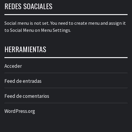
REDES SOACIALES
Social menu is not set. You need to create menu and assign it
to Social Menu on Menu Settings.
HERRAMIENTAS
Acceder
Feed de entradas
Feed de comentarios
WordPress.org