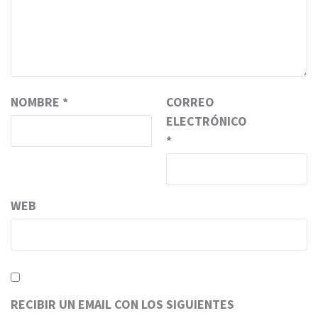
NOMBRE
*
CORREO
ELECTRÓNICO
*
WEB
RECIBIR UN EMAIL CON LOS SIGUIENTES