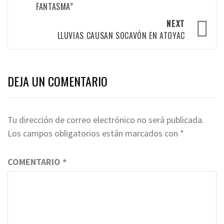
FANTASMA”
NEXT
LLUVIAS CAUSAN SOCAVÓN EN ATOYAC
DEJA UN COMENTARIO
Tu dirección de correo electrónico no será publicada.
Los campos obligatorios están marcados con
*
COMENTARIO
*