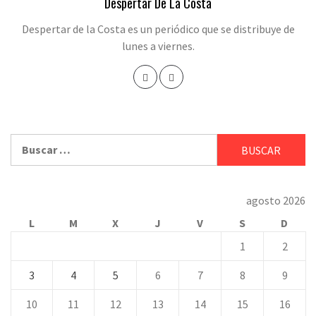
Despertar De La Costa
Despertar de la Costa es un periódico que se distribuye de
lunes a viernes.
Buscar:
agosto 2026
L
M
X
J
V
S
D
1
2
3
4
5
6
7
8
9
10
11
12
13
14
15
16