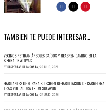
TAMBIEN TE PUEDE INTERESAR...
VECINOS RETIRAN ÁRBOLES CAÍDOS Y REABREN CAMINO EN LA
SIERRA DE ATOYAC
BY
DESPERTAR DE LA COSTA
30 JULIO, 2026
/
HABITANTES DE EL PARAÍSO EXIGEN REHABILITACIÓN DE CARRETERA
TRAS VOLCADURA EN UN SOCAVÓN
BY
DESPERTAR DE LA COSTA
24 JULIO, 2026
/