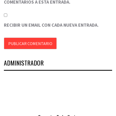
COMENTARIOS A ESTA ENTRADA.
RECIBIR UN EMAIL CON CADA NUEVA ENTRADA.
ADMINISTRADOR