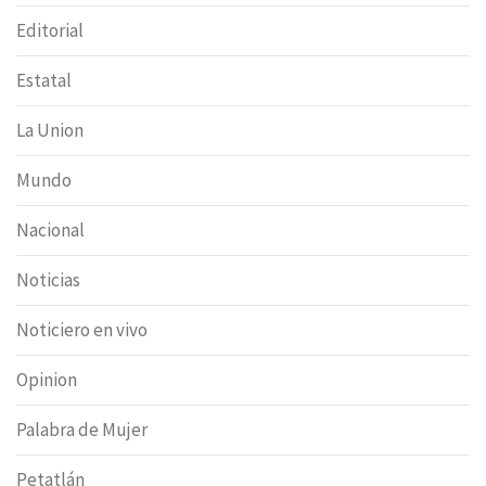
Editorial
Estatal
La Union
Mundo
Nacional
Noticias
Noticiero en vivo
Opinion
Palabra de Mujer
Petatlán