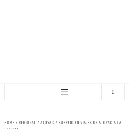
Primary
Menu
HOME
REGIONAL
ATOYAC
SUSPENDEN VIAJES DE ATOYAC A LA