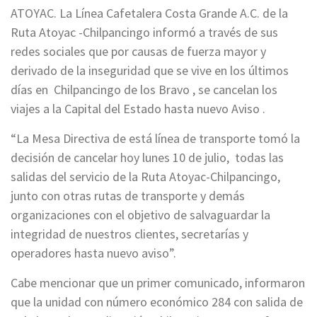
ATOYAC. La Línea Cafetalera Costa Grande A.C. de la
Ruta Atoyac -Chilpancingo informó a través de sus
redes sociales que por causas de fuerza mayor y
derivado de la inseguridad que se vive en los últimos
días en Chilpancingo de los Bravo , se cancelan los
viajes a la Capital del Estado hasta nuevo Aviso .
“La Mesa Directiva de está línea de transporte tomó la
decisión de cancelar hoy lunes 10 de julio, todas las
salidas del servicio de la Ruta Atoyac-Chilpancingo,
junto con otras rutas de transporte y demás
organizaciones con el objetivo de salvaguardar la
integridad de nuestros clientes, secretarías y
operadores hasta nuevo aviso”.
Cabe mencionar que un primer comunicado, informaron
que la unidad con número económico 284 con salida de