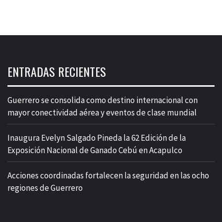
ENTRADAS RECIENTES
Guerrero se consolida como destino internacional con
mayor conectividad aérea y eventos de clase mundial
Inaugura Evelyn Salgado Pineda la 62 Edición de la
Exposición Nacional de Ganado Cebú en Acapulco
Acciones coordinadas fortalecen la seguridad en las ocho
regiones de Guerrero