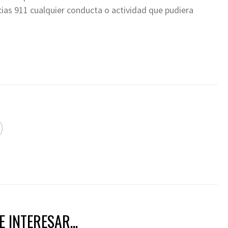
ias 911 cualquier conducta o actividad que pudiera
 INTERESAR...