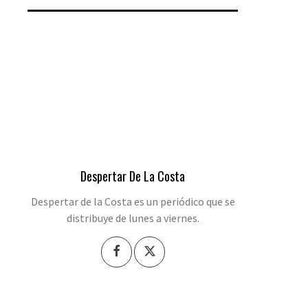
Despertar De La Costa
Despertar de la Costa es un periódico que se
distribuye de lunes a viernes.