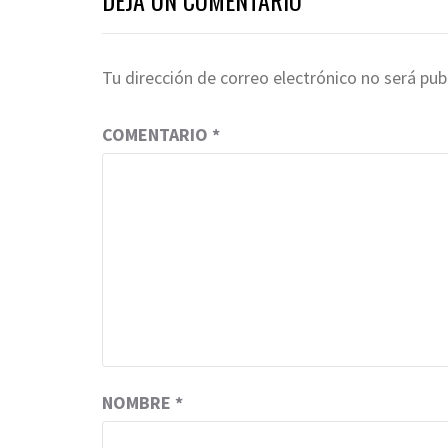
DEJA UN COMENTARIO
Tu dirección de correo electrónico no será pub
COMENTARIO
*
NOMBRE
*