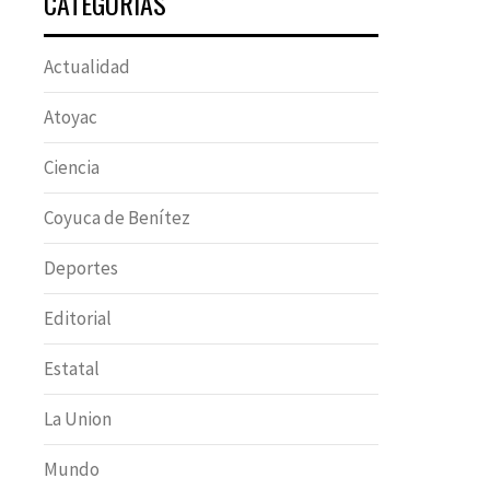
CATEGORÍAS
Actualidad
Atoyac
Ciencia
Coyuca de Benítez
Deportes
Editorial
Estatal
La Union
Mundo