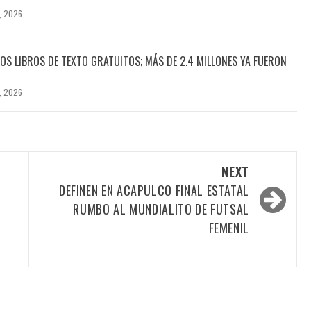
, 2026
OS LIBROS DE TEXTO GRATUITOS; MÁS DE 2.4 MILLONES YA FUERON
, 2026
NEXT
DEFINEN EN ACAPULCO FINAL ESTATAL
RUMBO AL MUNDIALITO DE FUTSAL
S
FEMENIL