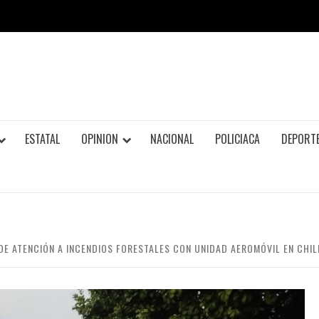
ESTATAL
OPINION
NACIONAL
POLICIACA
DEPORT
DE ATENCIÓN A INCENDIOS FORESTALES CON UNIDAD AEROMÓVIL EN CHI