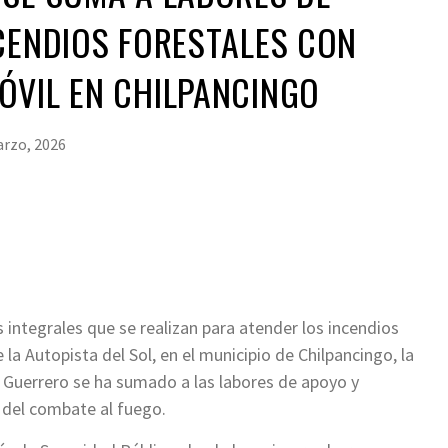
CENDIOS FORESTALES CON
ÓVIL EN CHILPANCINGO
rzo, 2026
 integrales que se realizan para atender los incendios
la Autopista del Sol, en el municipio de Chilpancingo, la
 Guerrero se ha sumado a las labores de apoyo y
 del combate al fuego.