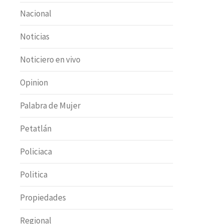
Nacional
Noticias
Noticiero en vivo
Opinion
Palabra de Mujer
Petatlán
Policiaca
Politica
Propiedades
Regional