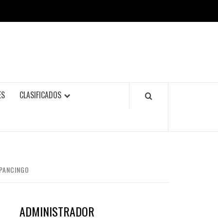
ES
CLASIFICADOS
LPANCINGO
ADMINISTRADOR