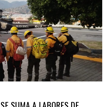
SE SUMA A LABORES DE