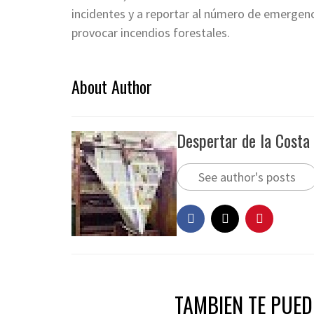
incidentes y a reportar al número de emergenc
provocar incendios forestales.
About Author
Despertar de la Costa
See author's posts
TAMBIEN TE PUEDE