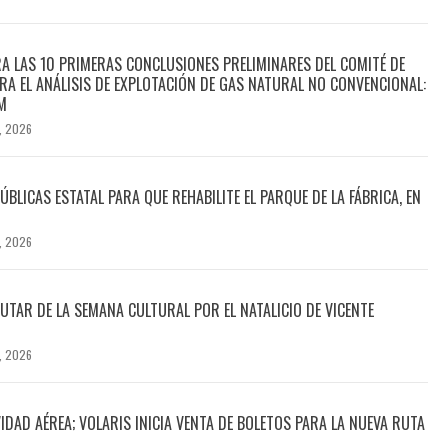
A LAS 10 PRIMERAS CONCLUSIONES PRELIMINARES DEL COMITÉ DE
PARA EL ANÁLISIS DE EXPLOTACIÓN DE GAS NATURAL NO CONVENCIONAL:
M
, 2026
LICAS ESTATAL PARA QUE REHABILITE EL PARQUE DE LA FÁBRICA, EN
, 2026
RUTAR DE LA SEMANA CULTURAL POR EL NATALICIO DE VICENTE
, 2026
DAD AÉREA; VOLARIS INICIA VENTA DE BOLETOS PARA LA NUEVA RUTA