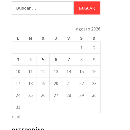
Buscar:
agosto 2026
L
M
X
J
V
S
D
1
2
3
4
5
6
7
8
9
10
11
12
13
14
15
16
17
18
19
20
21
22
23
24
25
26
27
28
29
30
31
« Jul