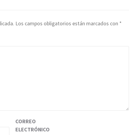
licada.
Los campos obligatorios están marcados con
*
CORREO
ELECTRÓNICO