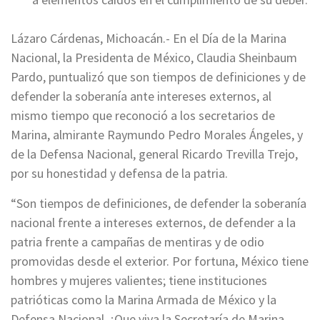
Lázaro Cárdenas, Michoacán.- En el Día de la Marina
Nacional, la Presidenta de México, Claudia Sheinbaum
Pardo, puntualizó que son tiempos de definiciones y de
defender la soberanía ante intereses externos, al
mismo tiempo que reconoció a los secretarios de
Marina, almirante Raymundo Pedro Morales Ángeles, y
de la Defensa Nacional, general Ricardo Trevilla Trejo,
por su honestidad y defensa de la patria.
“Son tiempos de definiciones, de defender la soberanía
nacional frente a intereses externos, de defender a la
patria frente a campañas de mentiras y de odio
promovidas desde el exterior. Por fortuna, México tiene
hombres y mujeres valientes; tiene instituciones
patrióticas como la Marina Armada de México y la
Defensa Nacional. ¡Que viva la Secretaría de Marina