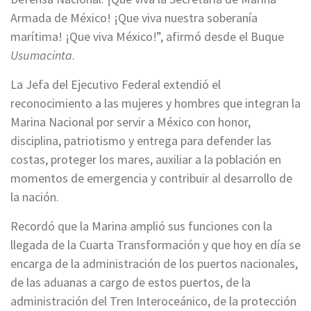
Armada de México! ¡Que viva nuestra soberanía
marítima! ¡Que viva México!”, afirmó desde el Buque
Usumacinta
.
La Jefa del Ejecutivo Federal extendió el
reconocimiento a las mujeres y hombres que integran la
Marina Nacional por servir a México con honor,
disciplina, patriotismo y entrega para defender las
costas, proteger los mares, auxiliar a la población en
momentos de emergencia y contribuir al desarrollo de
la nación.
Recordó que la Marina amplió sus funciones con la
llegada de la Cuarta Transformación y que hoy en día se
encarga de la administración de los puertos nacionales,
de las aduanas a cargo de estos puertos, de la
administración del Tren Interoceánico, de la protección