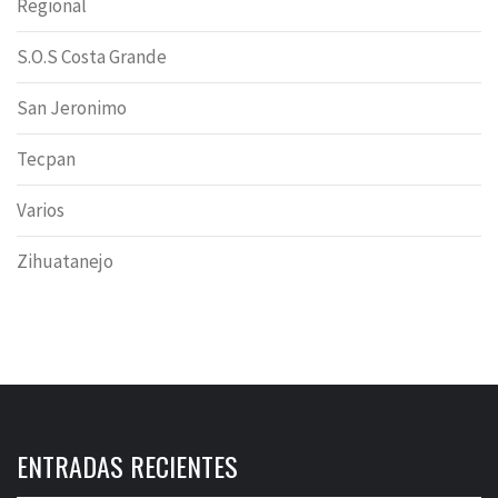
Regional
S.O.S Costa Grande
San Jeronimo
Tecpan
Varios
Zihuatanejo
ENTRADAS RECIENTES