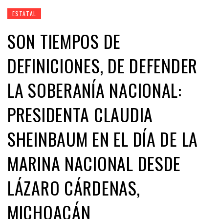
ESTATAL
SON TIEMPOS DE
DEFINICIONES, DE DEFENDER
LA SOBERANÍA NACIONAL:
PRESIDENTA CLAUDIA
SHEINBAUM EN EL DÍA DE LA
MARINA NACIONAL DESDE
LÁZARO CÁRDENAS,
MICHOACÁN