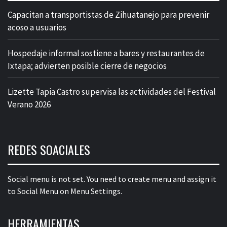
Capacitan a transportistas de Zihuatanejo para prevenir
acoso a usuarios
Hospedaje informal sostiene a bares y restaurantes de
Ixtapa; advierten posible cierre de negocios
Lizette Tapia Castro supervisa las actividades del Festival
Verano 2026
REDES SOACIALES
Social menu is not set. You need to create menu and assign it
to Social Menu on Menu Settings.
HERRAMIENTAS