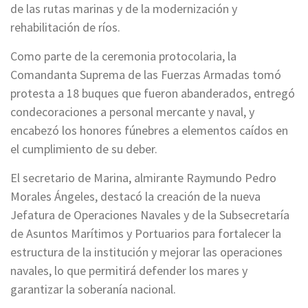
de las rutas marinas y de la modernización y
rehabilitación de ríos.
Como parte de la ceremonia protocolaria, la
Comandanta Suprema de las Fuerzas Armadas tomó
protesta a 18 buques que fueron abanderados, entregó
condecoraciones a personal mercante y naval, y
encabezó los honores fúnebres a elementos caídos en
el cumplimiento de su deber.
El secretario de Marina, almirante Raymundo Pedro
Morales Ángeles, destacó la creación de la nueva
Jefatura de Operaciones Navales y de la Subsecretaría
de Asuntos Marítimos y Portuarios para fortalecer la
estructura de la institución y mejorar las operaciones
navales, lo que permitirá defender los mares y
garantizar la soberanía nacional.