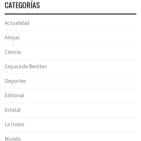
CATEGORÍAS
Actualidad
Atoyac
Ciencia
Coyuca de Benítez
Deportes
Editorial
Estatal
La Union
Mundo