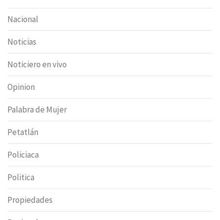
Nacional
Noticias
Noticiero en vivo
Opinion
Palabra de Mujer
Petatlán
Policiaca
Politica
Propiedades