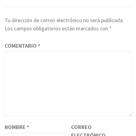
Tu dirección de correo electrónico no será publicada.
Los campos obligatorios están marcados con
*
COMENTARIO
*
NOMBRE
*
CORREO
ELECTRÓNICO