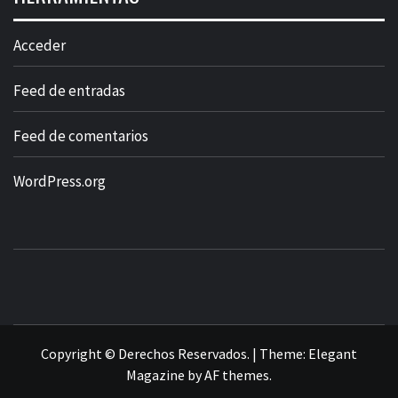
Acceder
Feed de entradas
Feed de comentarios
WordPress.org
Copyright © Derechos Reservados.
|
Theme:
Elegant
Magazine
by
AF themes
.