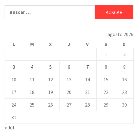
Buscar:
agosto 2026
L
M
X
J
V
S
D
1
2
3
4
5
6
7
8
9
10
11
12
13
14
15
16
17
18
19
20
21
22
23
24
25
26
27
28
29
30
31
« Jul