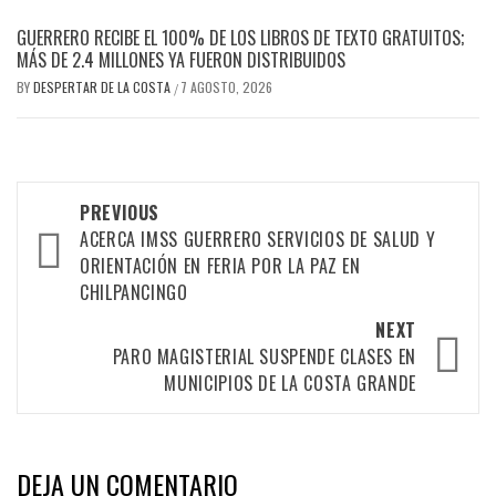
GUERRERO RECIBE EL 100% DE LOS LIBROS DE TEXTO GRATUITOS;
MÁS DE 2.4 MILLONES YA FUERON DISTRIBUIDOS
BY
DESPERTAR DE LA COSTA
7 AGOSTO, 2026
/
Post
PREVIOUS
navigation
ACERCA IMSS GUERRERO SERVICIOS DE SALUD Y
ORIENTACIÓN EN FERIA POR LA PAZ EN
CHILPANCINGO
NEXT
PARO MAGISTERIAL SUSPENDE CLASES EN
MUNICIPIOS DE LA COSTA GRANDE
DEJA UN COMENTARIO