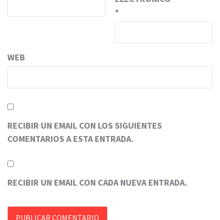
*
WEB
RECIBIR UN EMAIL CON LOS SIGUIENTES
COMENTARIOS A ESTA ENTRADA.
RECIBIR UN EMAIL CON CADA NUEVA ENTRADA.