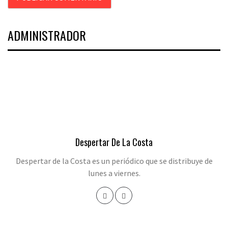
ADMINISTRADOR
Despertar De La Costa
Despertar de la Costa es un periódico que se distribuye de
lunes a viernes.