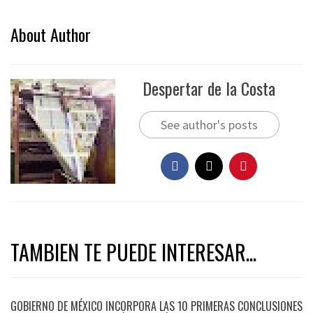
About Author
Despertar de la Costa
See author's posts
TAMBIEN TE PUEDE INTERESAR...
GOBIERNO DE MÉXICO INCORPORA LAS 10 PRIMERAS CONCLUSIONES