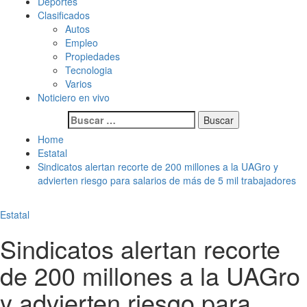
Deportes
Clasificados
Autos
Empleo
Propiedades
Tecnologia
Varios
Noticiero en vivo
Buscar:
Home
Estatal
Sindicatos alertan recorte de 200 millones a la UAGro y
advierten riesgo para salarios de más de 5 mil trabajadores
Estatal
Sindicatos alertan recorte
de 200 millones a la UAGro
y advierten riesgo para