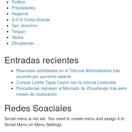
Politica
Propiedades
Regional
S.O.S Costa Grande
San Jeronimo
Tecpan
Varios
Zihuatanejo
Entradas recientes
Reanudan actividades en el Tribunal Administrativo tras
acuerdo por aumento salarial
Cumple Lizette Tapia Castro con la colonia Lindavista
Pescaderías regresan al Mercado de Zihuatanejo tras siete
meses de reubicación
Redes Soaciales
Social menu is not set. You need to create menu and assign it to
Social Menu on Menu Settings.