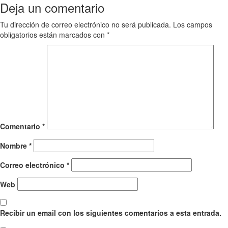
Deja un comentario
Tu dirección de correo electrónico no será publicada.
Los campos
obligatorios están marcados con
*
Comentario
*
Nombre
*
Correo electrónico
*
Web
Recibir un email con los siguientes comentarios a esta entrada.