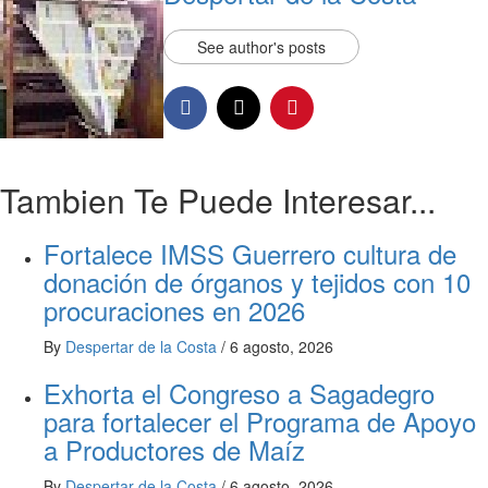
See author's posts
Tambien Te Puede Interesar...
Fortalece IMSS Guerrero cultura de
donación de órganos y tejidos con 10
procuraciones en 2026
By
Despertar de la Costa
/
6 agosto, 2026
Exhorta el Congreso a Sagadegro
para fortalecer el Programa de Apoyo
a Productores de Maíz
By
Despertar de la Costa
/
6 agosto, 2026