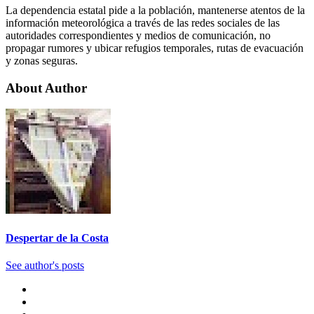
La dependencia estatal pide a la población, mantenerse atentos de la
información meteorológica a través de las redes sociales de las
autoridades correspondientes y medios de comunicación, no
propagar rumores y ubicar refugios temporales, rutas de evacuación
y zonas seguras.
About Author
Despertar de la Costa
See author's posts