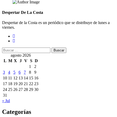
Despertar De La Costa
Despertar de la Costa es un periódico que se distribuye de lunes a
viernes.
Buscar:
agosto 2026
L
M
X
J
V
S
D
1
2
3
4
5
6
7
8
9
10
11
12
13
14
15
16
17
18
19
20
21
22
23
24
25
26
27
28
29
30
31
« Jul
Categorías