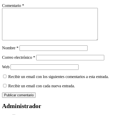
Comentario
*
Nombre
*
Correo electrónico
*
Web
Recibir un email con los siguientes comentarios a esta entrada.
Recibir un email con cada nueva entrada.
Administrador