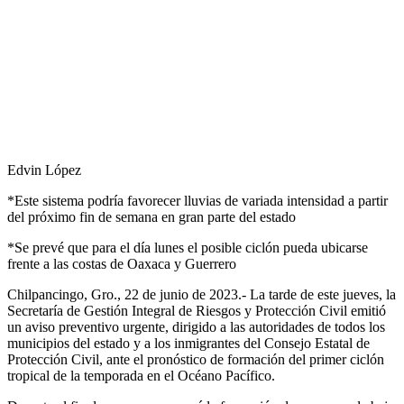
Edvin López
*Este sistema podría favorecer lluvias de variada intensidad a partir
del próximo fin de semana en gran parte del estado
*Se prevé que para el día lunes el posible ciclón pueda ubicarse
frente a las costas de Oaxaca y Guerrero
Chilpancingo, Gro., 22 de junio de 2023.- La tarde de este jueves, la
Secretaría de Gestión Integral de Riesgos y Protección Civil emitió
un aviso preventivo urgente, dirigido a las autoridades de todos los
municipios del estado y a los inmigrantes del Consejo Estatal de
Protección Civil, ante el pronóstico de formación del primer ciclón
tropical de la temporada en el Océano Pacífico.